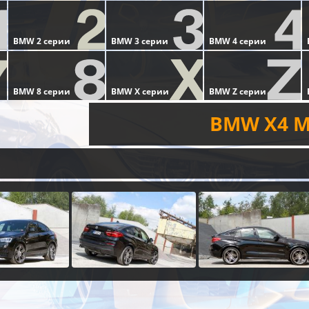
BMW X4 M