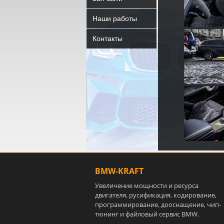
Наши работы
Контакты
BMW-KRAFT
Увеличение мощности и ресурса
двигателя, русификация, кодирование,
программирование, дооснащение, чип-
тюнинг и файловый сервис BMW.