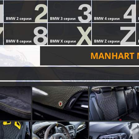
MANHART 