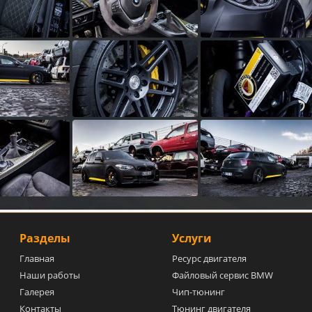
Разделы
Услуги
Главная
Ресурс двигателя
Наши работы
Файловый сервис BMW
Галерея
Чип-тюнинг
Контакты
Тюнинг двигателя