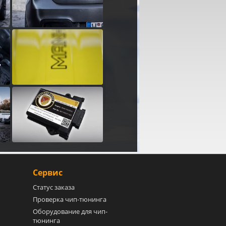
Сервис
Статус заказа
Проверка чип-тюнинга
Оборудование для чип-
тюнинга