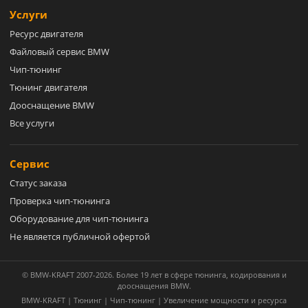
Услуги
Ресурс двигателя
Файловый сервис BMW
Чип-тюнинг
Тюнинг двигателя
Дооснащение BMW
Все услуги
Сервис
Статус заказа
Проверка чип-тюнинга
Оборудование для чип-тюнинга
Не является публичной офертой
© BMW-KRAFT 2007-2026. Более 19 лет в сфере тюнинга, кодирования и
дооснащения BMW.
BMW-KRAFT | Тюнинг | Чип-тюнинг | Увеличение мощности и ресурса