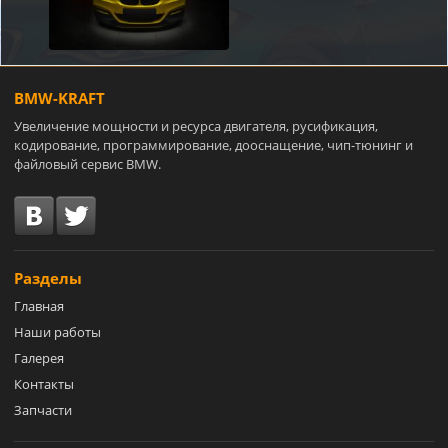
BMW-KRAFT
Увеличение мощности и ресурса двигателя, русификация,
кодирование, программирование, дооснащение, чип-тюнинг и
файловый сервис BMW.
Разделы
Главная
Наши работы
Галерея
Контакты
Запчасти