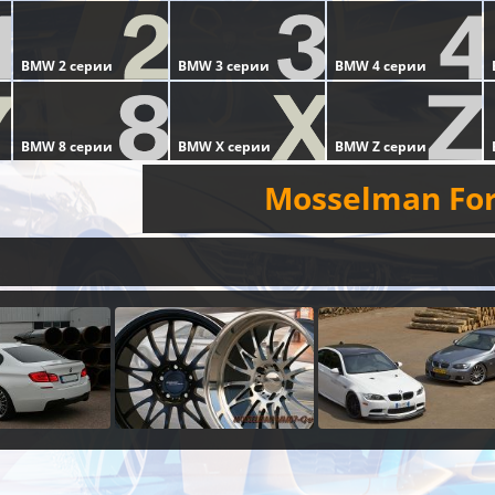
Mosselman Fo