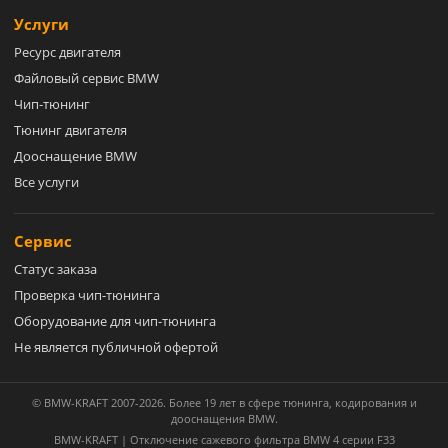
Услуги
Ресурс двигателя
Файловый сервис BMW
Чип-тюнинг
Тюнинг двигателя
Дооснащение BMW
Все услуги
Сервис
Статус заказа
Проверка чип-тюнинга
Оборудование для чип-тюнинга
Не является публичной офертой
© BMW-KRAFT 2007-2026. Более 19 лет в сфере тюнинга, кодирования и
дооснащения BMW.
BMW-KRAFT | Отключение сажевого фильтра BMW 4 серии F33