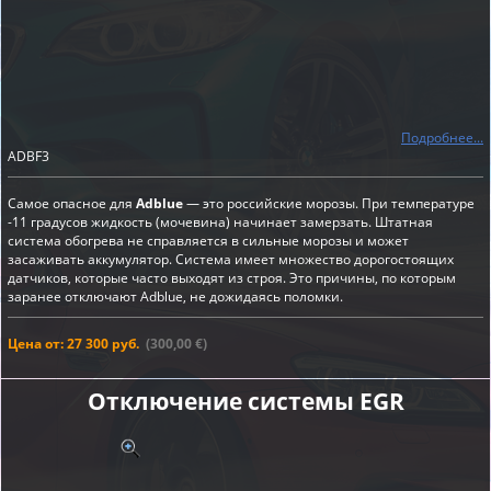
Подробнее...
ADBF3
Самое опасное для
Adblue
— это российские морозы. При температуре
-11 градусов жидкость (мочевина) начинает замерзать. Штатная
система обогрева не справляется в сильные морозы и может
засаживать аккумулятор. Система имеет множество дорогостоящих
датчиков, которые часто выходят из строя. Это причины, по которым
заранее отключают Adblue, не дожидаясь поломки.
Цена от: 27 300 руб.
(300,00 €)
Отключение системы EGR