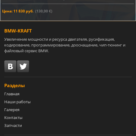
Цена: 11 830 руб.
(130,00 €)
BMW-KRAFT
Увеличение мощности и ресурса двигателя, русификация,
кодирование, программирование, дооснащение, чип-тюнинг и
файловый сервис BMW.
Разделы
Главная
Наши работы
Галерея
Контакты
Запчасти