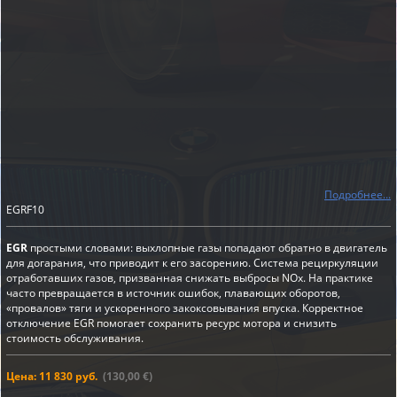
Подробнее...
EGRF10
EGR
простыми словами: выхлопные газы попадают обратно в двигатель
для догарания, что приводит к его засорению. Система рециркуляции
отработавших газов, призванная снижать выбросы NOx. На практике
часто превращается в источник ошибок, плавающих оборотов,
«провалов» тяги и ускоренного закоксовывания впуска. Корректное
отключение EGR помогает сохранить ресурс мотора и снизить
стоимость обслуживания.
Цена: 11 830 руб.
(130,00 €)