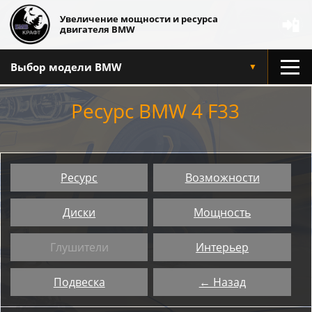
Увеличение мощности и ресурса
📲
двигателя BMW
Выбор модели BMW
▼
Ресурс BMW 4 F33
Ресурс
Возможности
Диски
Мощность
Глушители
Интерьер
Подвеска
← Назад