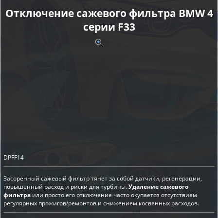
Отключение сажевого фильтра BMW 4
серии F33
DPFF14
Засорённый сажевый фильтр тянет за собой датчики, регенерации,
повышенный расход и риски для турбины.
Удаление сажевого
фильтра
или просто его отключение часто окупается отсутствием
регулярных прожигов/ремонтов и снижением косвенных расходов.