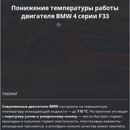
Понижение температуры работы
двигателя BMW 4 серии F33
TMDWNF
Современные двигатели BMW
настроены на повышенную
температуру охлаждающей жидкости — до
110 °C
. На практике это ведёт
к
перегреву узлов и ускоренному износу
— масло быстрее стареет,
прокладки и сальники теряют эластичность, пластиковые элементы
охлаждения трескаются, а антифриз низкого качества может закипать.