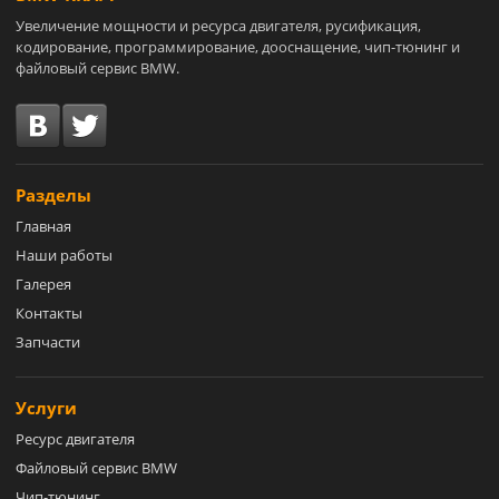
Увеличение мощности и ресурса двигателя, русификация,
кодирование, программирование, дооснащение, чип-тюнинг и
файловый сервис BMW.
Разделы
Главная
Наши работы
Галерея
Контакты
Запчасти
Услуги
Ресурс двигателя
Файловый сервис BMW
Чип-тюнинг