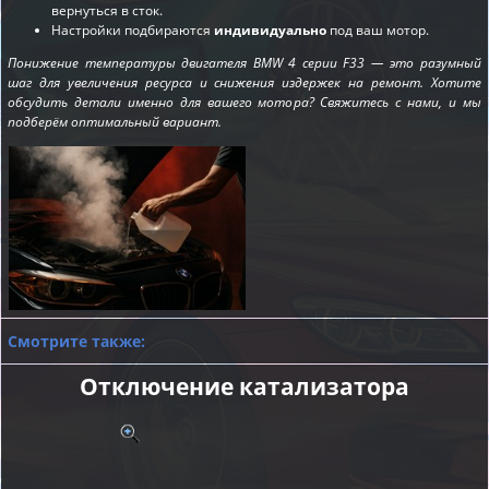
вернуться в сток.
Настройки подбираются
индивидуально
под ваш мотор.
Понижение температуры двигателя BMW 4 серии F33 — это разумный
шаг для увеличения ресурса и снижения издержек на ремонт. Хотите
обсудить детали именно для вашего мотора? Свяжитесь с нами, и мы
подберём оптимальный вариант.
Смотрите также:
Отключение катализатора