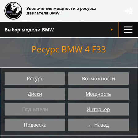
Увеличение мощности и ресурса
📲
двигателя BMW
Выбор модели BMW
▼
Ресурс BMW 4 F33
Ресурс
Возможности
Диски
Мощность
Глушители
Интерьер
Подвеска
← Назад