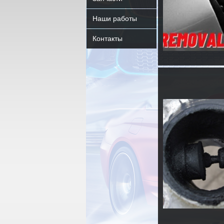
Наши работы
Контакты