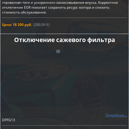
«провалов» тяги и ускоренного закоксовывания впуска. Корректное
отключение EGR помогает сохранить ресурс мотора и снизить
стоимость обслуживания.
Цена: 18 200 руб.
(200,00 €)
Отключение сажевого фильтра
Подробнее...
DPFG13