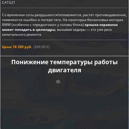
CATG21
Со временем соты разрушаются/оплавляются, растёт противодавление,
появляются ошибки и потеря тяги. На некоторых бензиновых моторах
BMW (особенно с «предкатами» у головы блока)
крошка керамики
может попадать в цилиндры
, вызывая задиры — это уже риск
капитального ремонта.
Цена: 18 200 руб.
(200,00 €)
Понижение температуры работы
двигателя