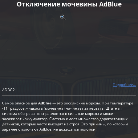
Отключение мочевины AdBlue
Подробнее...
ADBG2
Самое опасное для
Adblue
— это российские морозы. При температуре
-11 градусов жидкость (мочевина) начинает замерзать. Штатная
система обогрева не справляется в сильные морозы и может
засаживать аккумулятор. Система имеет множество дорогостоящих
датчиков, которые часто выходят из строя. Это причины, по которым
заранее отключают Adblue, не дожидаясь поломки.