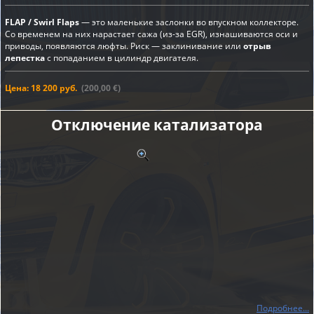
FLAP / Swirl Flaps
— это маленькие заслонки во впускном коллекторе.
Со временем на них нарастает сажа (из-за EGR), изнашиваются оси и
приводы, появляются люфты. Риск — заклинивание или
отрыв
лепестка
с попаданием в цилиндр двигателя.
Цена: 18 200 руб.
(200,00 €)
Отключение катализатора
Подробнее...