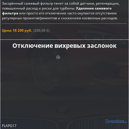
Засорённый сажевый фильтр тянет за собой датчики, регенерации,
повышенный расход и риски для турбины.
Удаление сажевого
фильтра
или просто его отключение часто окупается отсутствием
регулярных прожигов/ремонтов и снижением косвенных расходов.
Цена: 18 200 руб.
(200,00 €)
Отключение вихревых заслонок
Подробнее...
FLAPG17