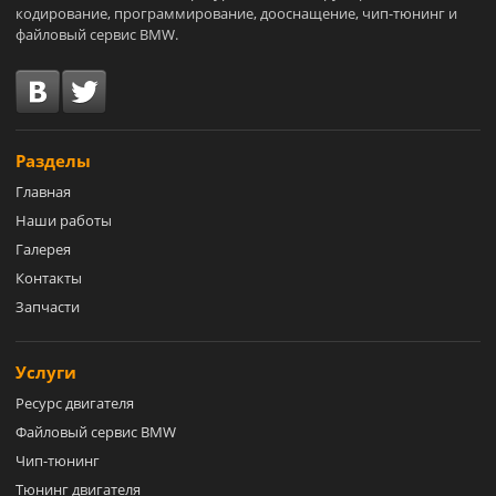
кодирование, программирование, дооснащение, чип-тюнинг и
файловый сервис BMW.
Разделы
Главная
Наши работы
Галерея
Контакты
Запчасти
Услуги
Ресурс двигателя
Файловый сервис BMW
Чип-тюнинг
Тюнинг двигателя