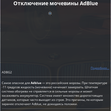
Отключение мочевины AdBlue
Подробнее...
ADBG2
Самое опасное для
Adblue
— это российские морозы. При температуре
-11 градусов жидкость (мочевина) начинает замерзать. Штатная
система обогрева не справляется в сильные морозы и может
засаживать аккумулятор. Система имеет множество дорогостоящих
датчиков, которые часто выходят из строя. Это причины, по которым
заранее отключают Adblue, не дожидаясь поломки.