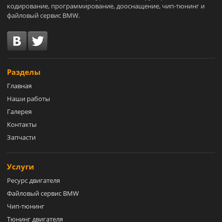
кодирование, программирование, дооснащение, чип-тюнинг и
файловый сервис BMW.
Разделы
Главная
Наши работы
Галерея
Контакты
Запчасти
Услуги
Ресурс двигателя
Файловый сервис BMW
Чип-тюнинг
Тюнинг двигателя