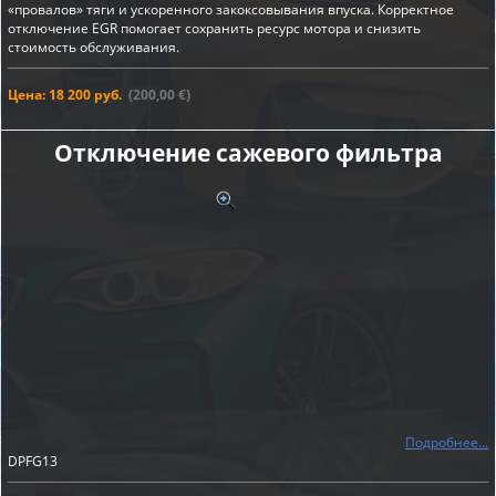
«провалов» тяги и ускоренного закоксовывания впуска. Корректное
отключение EGR помогает сохранить ресурс мотора и снизить
стоимость обслуживания.
Цена: 18 200 руб.
(200,00 €)
Отключение сажевого фильтра
Подробнее...
DPFG13