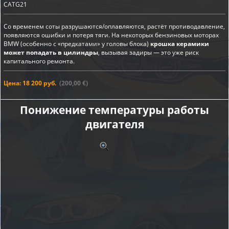
CATG21
Со временем соты разрушаются/оплавляются, растёт противодавление,
появляются ошибки и потеря тяги. На некоторых бензиновых моторах
BMW (особенно с «предкатами» у головы блока)
крошка керамики
может попадать в цилиндры
, вызывая задиры — это уже риск
капитального ремонта.
Цена: 18 200 руб.
(200,00 €)
Понижение температуры работы
двигателя