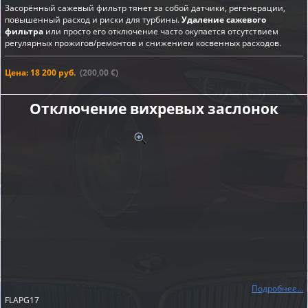
Засорённый сажевый фильтр тянет за собой датчики, регенерации,
повышенный расход и риски для турбины.
Удаление сажевого
фильтра
или просто его отключение часто окупается отсутствием
регулярных прожигов/ремонтов и снижением косвенных расходов.
Цена: 18 200 руб.
(200,00 €)
Отключение вихревых заслонок
Подробнее...
FLAPG17