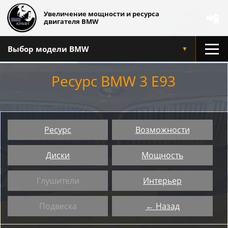
Увеличение мощности и ресурса
📲
двигателя BMW
Выбор модели BMW
▼
Ресурс BMW 3 E93
Ресурс
Возможности
Диски
Мощность
Глушители
Интерьер
Подвеска
← Назад