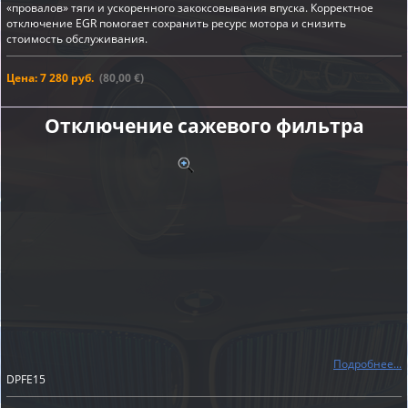
«провалов» тяги и ускоренного закоксовывания впуска. Корректное
отключение EGR помогает сохранить ресурс мотора и снизить
стоимость обслуживания.
Цена: 7 280 руб.
(80,00 €)
Отключение сажевого фильтра
Подробнее...
DPFE15