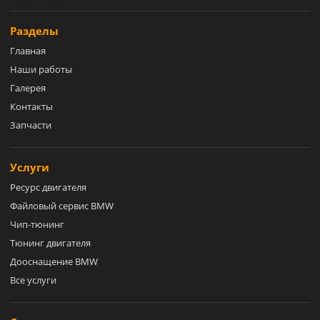
Разделы
Главная
Наши работы
Галерея
Контакты
Запчасти
Услуги
Ресурс двигателя
Файловый сервис BMW
Чип-тюнинг
Тюнинг двигателя
Дооснащение BMW
Все услуги