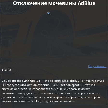
Отключение мочевины AdBlue
Подробнее...
ADBE4
Самое опасное для
Adblue
— это российские морозы. При температуре
-11 градусов жидкость (мочевина) начинает замерзать. Штатная
система обогрева не справляется в сильные морозы и может
засаживать аккумулятор. Система имеет множество дорогостоящих
датчиков, которые часто выходят из строя. Это причины, по которым
заранее отключают Adblue, не дожидаясь поломки.