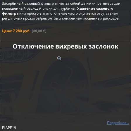
Засорённый сажевый фильтр тянет за собой датчики, регенерации,
повышенный расход и риски для турбины.
Удаление сажевого
фильтра
или просто его отключение часто окупается отсутствием
регулярных прожигов/ремонтов и снижением косвенных расходов.
Цена: 7 280 руб.
(80,00 €)
Отключение вихревых заслонок
Подробнее...
FLAPE19