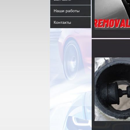
Наши работы
Контакты