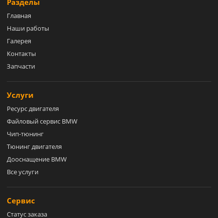
Разделы
Главная
Наши работы
Галерея
Контакты
Запчасти
Услуги
Ресурс двигателя
Файловый сервис BMW
Чип-тюнинг
Тюнинг двигателя
Дооснащение BMW
Все услуги
Сервис
Статус заказа