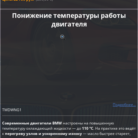
Понижение температуры работы
двигателя
Подробнее...
TMDWNG1
Современные двигатели BMW
настроены на повышенную
температуру охлаждающей жидкости — до
110 °C
. На практике это ведёт
к
перегреву узлов и ускоренному износу
— масло быстрее стареет,