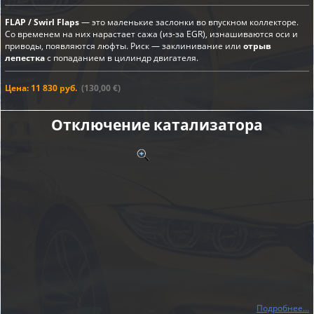
FLAP / Swirl Flaps
— это маленькие заслонки во впускном коллекторе.
Со временем на них нарастает сажа (из-за EGR), изнашиваются оси и
приводы, появляются люфты. Риск — заклинивание или
отрыв
лепестка
с попаданием в цилиндр двигателя.
Цена: 11 830 руб.
(130,00 €)
Отключение катализатора
Подробнее...