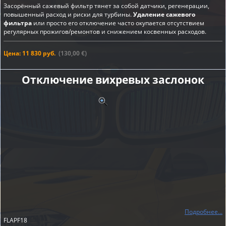
Засорённый сажевый фильтр тянет за собой датчики, регенерации,
повышенный расход и риски для турбины.
Удаление сажевого
фильтра
или просто его отключение часто окупается отсутствием
регулярных прожигов/ремонтов и снижением косвенных расходов.
Цена: 11 830 руб.
(130,00 €)
Отключение вихревых заслонок
Подробнее...
FLAPF18