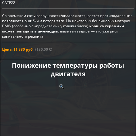
CATF22
Со временем соты разрушаются/оплавляются, растёт противодавление,
появляются ошибки и потеря тяги. На некоторых бензиновых моторах
BMW (особенно с «предкатами» у головы блока)
крошка керамики
может попадать в цилиндры
, вызывая задиры — это уже риск
капитального ремонта.
Цена: 11 830 руб.
(130,00 €)
Понижение температуры работы
двигателя