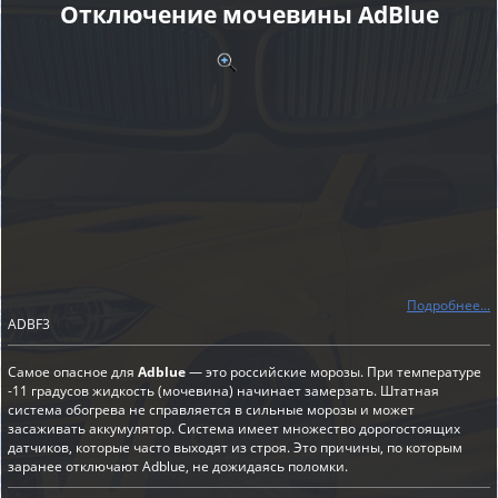
Отключение мочевины AdBlue
Подробнее...
ADBF3
Самое опасное для
Adblue
— это российские морозы. При температуре
-11 градусов жидкость (мочевина) начинает замерзать. Штатная
система обогрева не справляется в сильные морозы и может
засаживать аккумулятор. Система имеет множество дорогостоящих
датчиков, которые часто выходят из строя. Это причины, по которым
заранее отключают Adblue, не дожидаясь поломки.