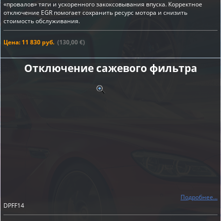
«провалов» тяги и ускоренного закоксовывания впуска. Корректное
отключение EGR помогает сохранить ресурс мотора и снизить
стоимость обслуживания.
Цена: 11 830 руб.
(130,00 €)
Отключение сажевого фильтра
Подробнее...
DPFF14