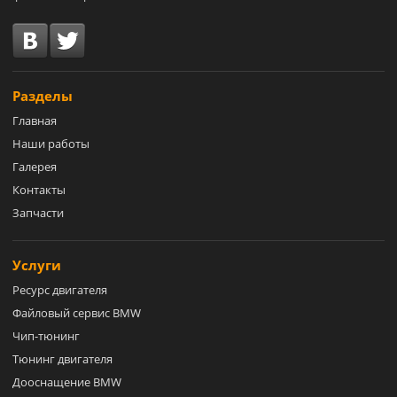
Разделы
Главная
Наши работы
Галерея
Контакты
Запчасти
Услуги
Ресурс двигателя
Файловый сервис BMW
Чип-тюнинг
Тюнинг двигателя
Дооснащение BMW