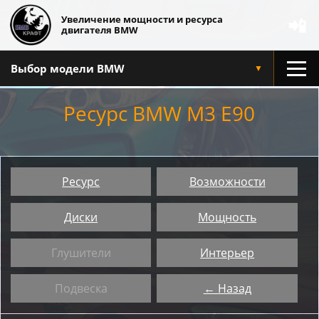
Увеличение мощности и ресурса
📲
двигателя BMW
Выбор модели BMW
▼
Ресурс BMW M3 E90
Ресурс
Возможности
Диски
Мощность
Глушители
Интерьер
Подвеска
← Назад