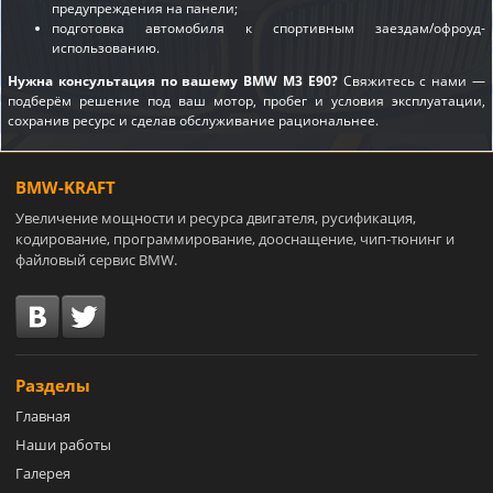
предупреждения на панели;
подготовка автомобиля к спортивным заездам/офроуд-
использованию.
Нужна консультация по вашему BMW M3 E90?
Свяжитесь с нами —
подберём решение под ваш мотор, пробег и условия эксплуатации,
сохранив ресурс и сделав обслуживание рациональнее.
BMW-KRAFT
Увеличение мощности и ресурса двигателя, русификация,
кодирование, программирование, дооснащение, чип-тюнинг и
файловый сервис BMW.
Разделы
Главная
Наши работы
Галерея