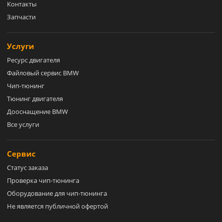
Контакты
Запчасти
Услуги
Ресурс двигателя
Файловый сервис BMW
Чип-тюнинг
Тюнинг двигателя
Дооснащение BMW
Все услуги
Сервис
Статус заказа
Проверка чип-тюнинга
Оборудование для чип-тюнинга
Не является публичной офертой