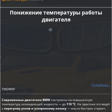
Понижение температуры работы
двигателя
Подробнее...
TMDWNF
Современные двигатели BMW
настроены на повышенную
температуру охлаждающей жидкости — до
110 °C
. На практике это ведёт
к
перегреву узлов и ускоренному износу
— масло быстрее стареет,