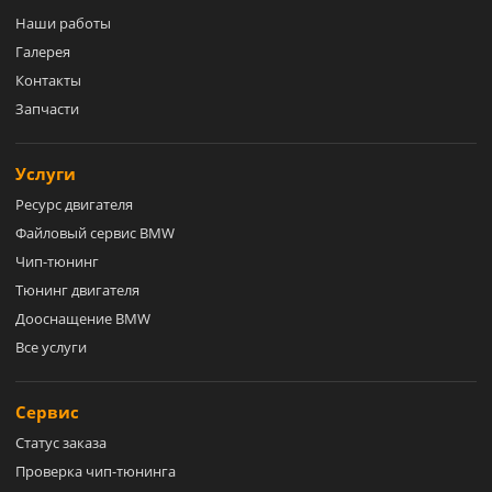
Наши работы
Галерея
Контакты
Запчасти
Услуги
Ресурс двигателя
Файловый сервис BMW
Чип-тюнинг
Тюнинг двигателя
Дооснащение BMW
Все услуги
Сервис
Статус заказа
Проверка чип-тюнинга