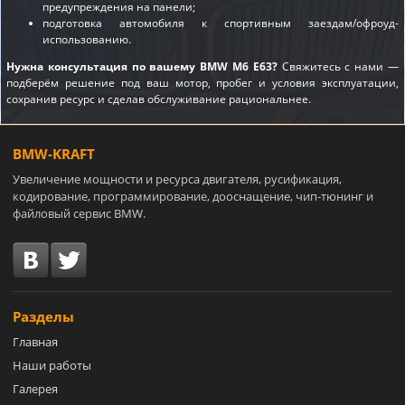
предупреждения на панели;
подготовка автомобиля к спортивным заездам/офроуд-
использованию.
Нужна консультация по вашему BMW M6 E63?
Свяжитесь с нами —
подберём решение под ваш мотор, пробег и условия эксплуатации,
сохранив ресурс и сделав обслуживание рациональнее.
BMW-KRAFT
Увеличение мощности и ресурса двигателя, русификация,
кодирование, программирование, дооснащение, чип-тюнинг и
файловый сервис BMW.
Разделы
Главная
Наши работы
Галерея