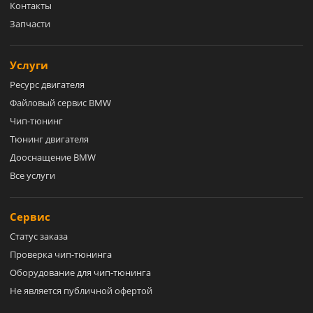
Контакты
Запчасти
Услуги
Ресурс двигателя
Файловый сервис BMW
Чип-тюнинг
Тюнинг двигателя
Дооснащение BMW
Все услуги
Сервис
Статус заказа
Проверка чип-тюнинга
Оборудование для чип-тюнинга
Не является публичной офертой