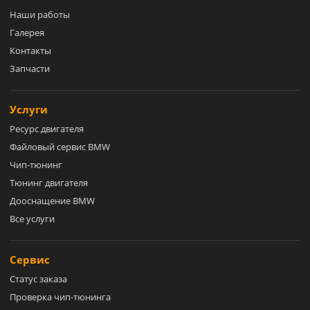
Наши работы
Галерея
Контакты
Запчасти
Услуги
Ресурс двигателя
Файловый сервис BMW
Чип-тюнинг
Тюнинг двигателя
Дооснащение BMW
Все услуги
Сервис
Статус заказа
Проверка чип-тюнинга