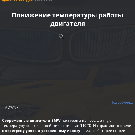
Понижение температуры работы
двигателя
Подробнее...
TMDWNF
Современные двигатели BMW
настроены на повышенную
температуру охлаждающей жидкости — до
110 °C
. На практике это ведёт
к
перегреву узлов и ускоренному износу
— масло быстрее стареет,