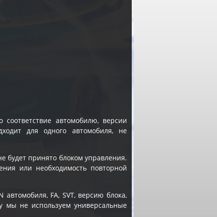
 соответствие автомобилю, версии
ходит для одного автомобиля, не
не будет принято блоком управления.
нения или необходимость повторной
 автомобиля, FA, SVT, версию блока,
му мы не используем универсальные