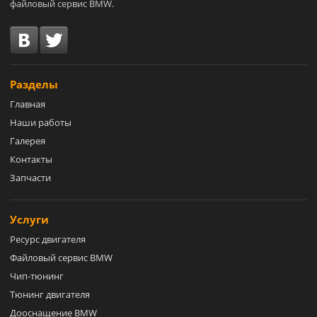
файловый сервис BMW.
Разделы
Главная
Наши работы
Галерея
Контакты
Запчасти
Услуги
Ресурс двигателя
Файловый сервис BMW
Чип-тюнинг
Тюнинг двигателя
Дооснащение BMW