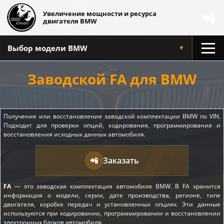
Увеличение мощности и ресурса
📲
двигателя BMW
Выбор модели BMW
▼
Заводской FA для BMW
Получение или восстановление заводской комплектации BMW по VIN.
Подходит для проверки опций, кодирования, программирования и
восстановления исходных данных автомобиля.
📲
Заказать
FA
— это заводская комплектация автомобиля BMW. В FA хранится
информация о модели, серии, дате производства, регионе, типе
двигателя, коробке передач и установленных опциях. Эти данные
используются при кодировании, программировании и восстановлении
электронных блоков автомобиля.