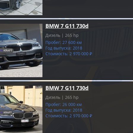
BMW 7 G11 730d
Дизель | 265 hp
Пробег: 27 600 км
Год выпуска: 2018
Стоимость: 2 970 000 ₽
BMW 7 G11 730d
Дизель | 265 hp
Пробег: 26 000 км
Год выпуска: 2018
Стоимость: 2 970 000 ₽