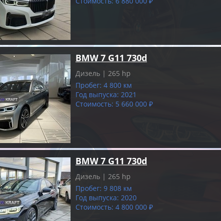
Стоимость: 6 880 000 ₽
BMW 7 G11 730d
Дизель | 265 hp
Пробег: 4 800 км
Год выпуска: 2021
Стоимость: 5 660 000 ₽
BMW 7 G11 730d
Дизель | 265 hp
Пробег: 9 808 км
Год выпуска: 2020
Стоимость: 4 800 000 ₽