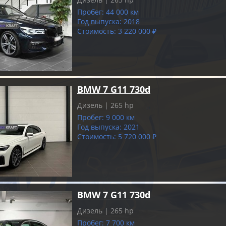
Пробег: 44 000 км
Год выпуска: 2018
Стоимость: 3 220 000 ₽
BMW 7 G11 730d
Дизель | 265 hp
Пробег: 9 000 км
Год выпуска: 2021
Стоимость: 5 720 000 ₽
BMW 7 G11 730d
Дизель | 265 hp
Пробег: 7 700 км