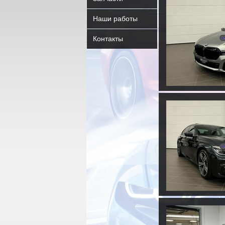
Наши работы
Контакты