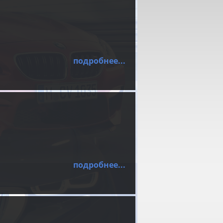
подробнее...
подробнее...