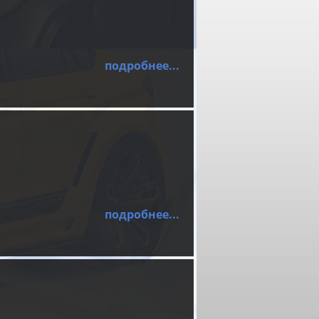
подробнее...
подробнее...