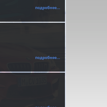
подробнее...
подробнее...