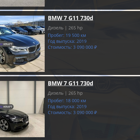
BMW 7 G11 730d
Дизель | 265 hp
Пробег: 19 500 км
Год выпуска: 2019
Стоимость: 3 090 000 ₽
BMW 7 G11 730d
Дизель | 265 hp
Пробег: 18 000 км
Год выпуска: 2019
Стоимость: 3 090 000 ₽