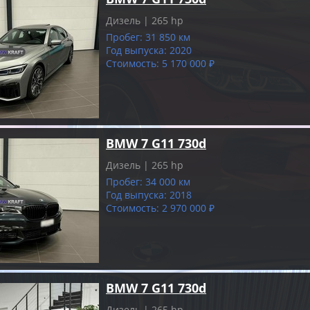
Дизель | 265 hp
Пробег: 31 850 км
Год выпуска: 2020
Стоимость: 5 170 000 ₽
BMW 7 G11 730d
Дизель | 265 hp
Пробег: 34 000 км
Год выпуска: 2018
Стоимость: 2 970 000 ₽
BMW 7 G11 730d
Дизель | 265 hp