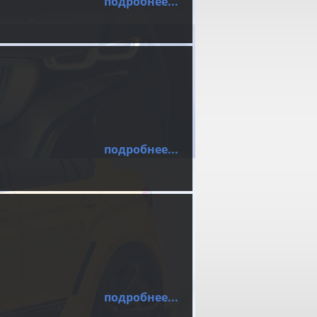
подробнее...
подробнее...
подробнее...