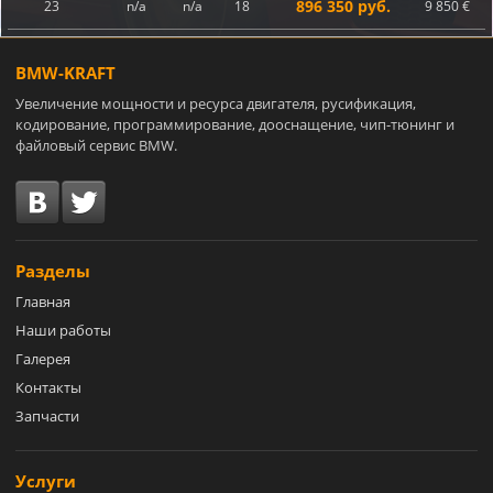
896 350 руб.
23
n/a
n/a
18
9 850 €
BMW-KRAFT
Увеличение мощности и ресурса двигателя, русификация,
кодирование, программирование, дооснащение, чип-тюнинг и
файловый сервис BMW.
Разделы
Главная
Наши работы
Галерея
Контакты
Запчасти
Услуги