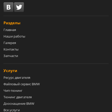
Разделы
Главная
Наши работы
Галерея
Контакты
Запчасти
Услуги
Ресурс двигателя
Файловый сервис BMW
Чип-тюнинг
Тюнинг двигателя
Дооснащение BMW
Все услуги