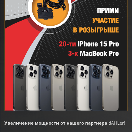
Увеличение мощности от нашего партнера
dAHLer!