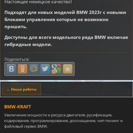
Настоящее немецкое качество!
Подходят для новых моделей BMW 2023г с новыми
блоками управления которые не возможно
прошить.
Доступны для всего модельного ряда BMW включая
гибридные модели.
Поделиться:
← Наши работы
BMW-KRAFT
Увеличение мощности и ресурса двигателя, русификация,
кодирование, программирование, дооснащение, чип-тюнинг и
файловый сервис BMW.