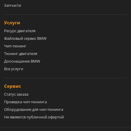
Запчасти
Услуги
Ресурс двигателя
Файловый сервис BMW
Чип-тюнинг
Тюнинг двигателя
Дооснащение BMW
Все услуги
Сервис
Статус заказа
Проверка чип-тюнинга
Оборудование для чип-тюнинга
Не является публичной офертой