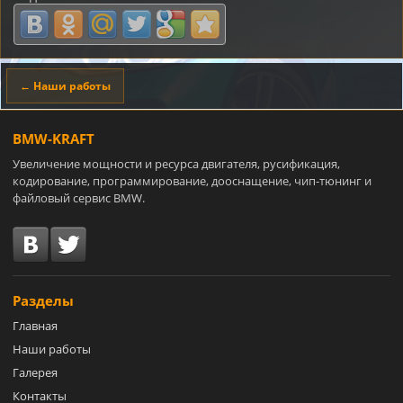
← Наши работы
BMW-KRAFT
Увеличение мощности и ресурса двигателя, русификация,
кодирование, программирование, дооснащение, чип-тюнинг и
файловый сервис BMW.
Разделы
Главная
Наши работы
Галерея
Контакты