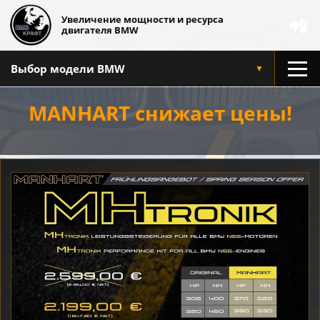
Увеличение мощности и ресурса
📲
двигателя BMW
Выбор модели BMW
▼
MANHART снижает цены!