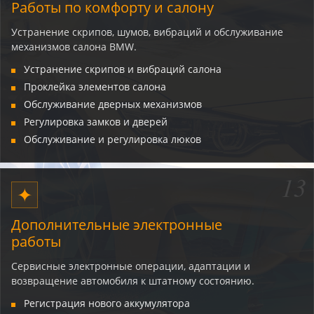
Работы по комфорту и салону
Устранение скрипов, шумов, вибраций и обслуживание
механизмов салона BMW.
Устранение скрипов и вибраций салона
Проклейка элементов салона
Обслуживание дверных механизмов
Регулировка замков и дверей
Обслуживание и регулировка люков
13
✦
Дополнительные электронные
работы
Сервисные электронные операции, адаптации и
возвращение автомобиля к штатному состоянию.
Регистрация нового аккумулятора