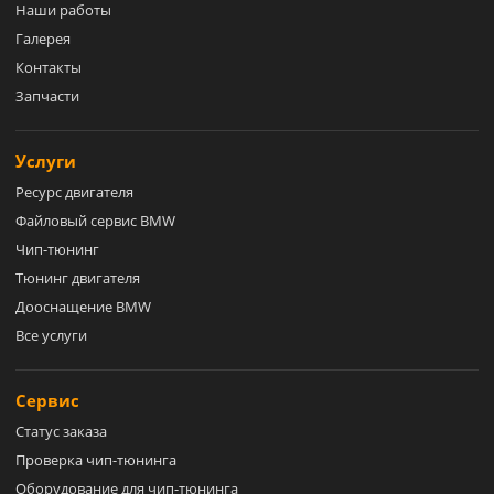
Наши работы
Галерея
Контакты
Запчасти
Услуги
Ресурс двигателя
Файловый сервис BMW
Чип-тюнинг
Тюнинг двигателя
Дооснащение BMW
Все услуги
Сервис
Статус заказа
Проверка чип-тюнинга
Оборудование для чип-тюнинга