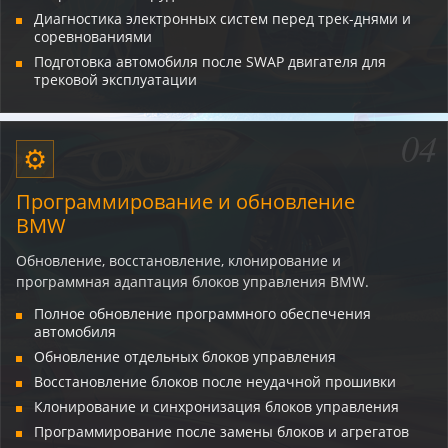
Диагностика электронных систем перед трек-днями и
соревнованиями
Подготовка автомобиля после SWAP двигателя для
трековой эксплуатации
04
⚙
Программирование и обновление
BMW
Обновление, восстановление, клонирование и
программная адаптация блоков управления BMW.
Полное обновление программного обеспечения
автомобиля
Обновление отдельных блоков управления
Восстановление блоков после неудачной прошивки
Клонирование и синхронизация блоков управления
Программирование после замены блоков и агрегатов