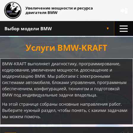
Увеличение мощности и ресурса
📲
двигателя BMW
Выбор модели BMW
▼
Услуги BMW-KRAFT
BMW-KRAFT выполняет диагностику, программирование,
кодирование, увеличение мощности, дооснащение и
модернизацию BMW. Мы работаем с электронными
системами автомобиля, блоками управления, программным
обеспечением, конфигурацией, тюнингом и подготовкой
BMW под индивидуальные задачи владельца.
На этой странице собраны основные направления работ.
Выберите нужный раздел, чтобы понять, с какими задачами
мы можем помочь.