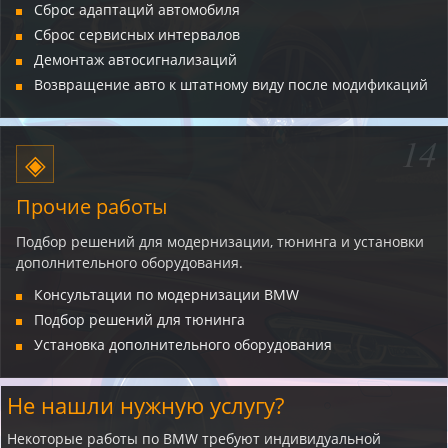
Сброс адаптаций автомобиля
Сброс сервисных интервалов
Демонтаж автосигнализаций
Возвращение авто к штатному виду после модификаций
14
◈
Прочие работы
Подбор решений для модернизации, тюнинга и установки
дополнительного оборудования.
Консультации по модернизации BMW
Подбор решений для тюнинга
Установка дополнительного оборудования
Не нашли нужную услугу?
Некоторые работы по BMW требуют индивидуальной