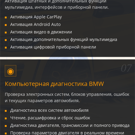
Активация штатных и дополнительных функций
мультимедиа, интерфейсов и приборной панели.
Активация Apple CarPlay
Активация Android Auto
Активация видео в движении
Активация дополнительных функций мультимедиа
Активация цифровой приборной панели
07
◉
Компьютерная диагностика BMW
Проверка электронных систем, блоков управления, ошибок
и текущих параметров автомобиля.
Диагностика всех систем автомобиля
Чтение, расшифровка и сброс ошибок
Диагностика двигателя, трансмиссии и полного привода
Проверка параметров двигателя в реальном времени