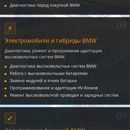
Диагностика перед покупкой BMW
08
⚡
Электромобили и гибриды BMW
Диагностика, ремонт и программная адаптация
высоковольтных систем BMW.
Диагностика высоковольтных систем BMW
Работа с высоковольтными батареями
Замена модулей и ячеек батареи
Программирование и адаптация HV-блоков
Ремонт высоковольтной проводки и зарядных систем
09
✓