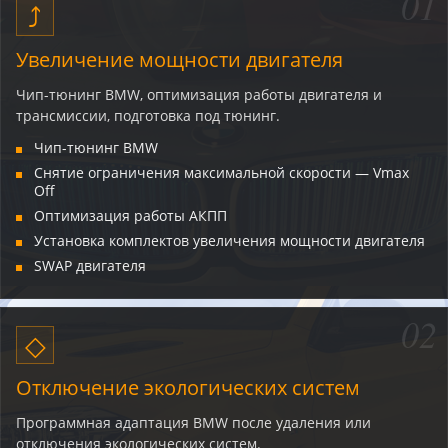
01
⤴
Увеличение мощности двигателя
Чип-тюнинг BMW, оптимизация работы двигателя и
трансмиссии, подготовка под тюнинг.
Чип-тюнинг BMW
Снятие ограничения максимальной скорости — Vmax
Off
Оптимизация работы АКПП
Установка комплектов увеличения мощности двигателя
SWAP двигателя
02
◇
Отключение экологических систем
Программная адаптация BMW после удаления или
отключения экологических систем.