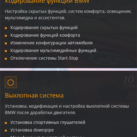
Кодирование функций BMW
Настройка скрытых функций, систем комфорта, освещения,
мультимедиа и ассистентов.
Кодирование скрытых функций
Кодирование функций комфорта
Изменение конфигурации автомобиля
Кодирование мультимедийных функций
Отключение системы Start-Stop
10
⬡
Выхлопная система
Установка, модификация и настройка выхлопной системы
BMW после доработки двигателя.
Установка спортивных глушителей
Установка downpipe