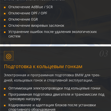
Отключение AdBlue / SCR
Отключение DPF / OPF
Отключение EGR
Отключение вихревых заслонок
Устранение ошибок после удаления экологических
систем
03
◎
Подготовка к кольцевым гонкам
Электронная и программная подготовка BMW для трек-
дней, кольцевых гонок и спортивной эксплуатации.
Оптимизация электропроводки под кольцевые гонки
Программная подготовка двигателя и трансмиссии под
трековую нагрузку
Кодирование и адаптация блоков после установки
спортивного оборудования