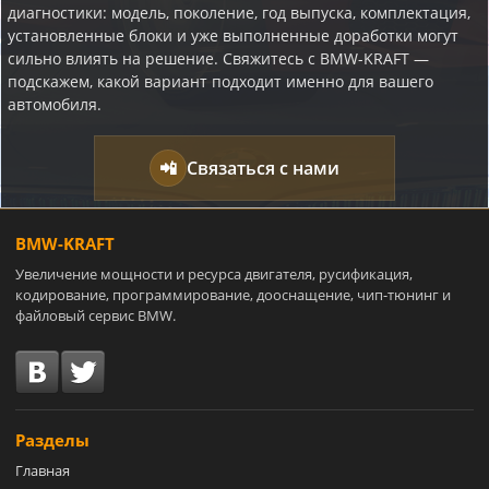
диагностики: модель, поколение, год выпуска, комплектация,
установленные блоки и уже выполненные доработки могут
сильно влиять на решение. Свяжитесь с BMW-KRAFT —
подскажем, какой вариант подходит именно для вашего
автомобиля.
📲
Связаться с нами
BMW-KRAFT
Увеличение мощности и ресурса двигателя, русификация,
кодирование, программирование, дооснащение, чип-тюнинг и
файловый сервис BMW.
Разделы
Главная