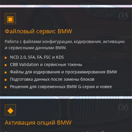
05
▣
Файловый сервис BMW
Работа с файлами конфигурации, кодирования, активации
и сервисными данными BMW.
NCD 2.0, SFA, FA, FSC и KDS
CBB Validation и сервисные токены
Файлы для кодирования и программирования BMW
Подготовка данных после замены блоков
Решения для современных BMW G-серии и новее
06
◆
Активация опций BMW