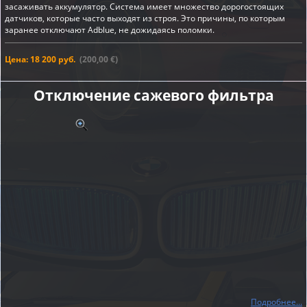
засаживать аккумулятор. Система имеет множество дорогостоящих
датчиков, которые часто выходят из строя. Это причины, по которым
заранее отключают Adblue, не дожидаясь поломки.
Цена: 18 200 руб.
(200,00 €)
Отключение сажевого фильтра
Подробнее...