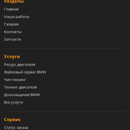
Разделы
Главная
Наши работы
Галерея
Контакты
Запчасти
Услуги
Ресурс двигателя
Файловый сервис BMW
Чип-тюнинг
Тюнинг двигателя
Дооснащение BMW
Все услуги
Сервис
Статус заказа