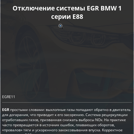
Отключение системы EGR BMW 1
серии E88
EGRE11
EGR
простыми словами: выхлопные газы попадают обратно в двигатель
для догарания, что приводит к его засорению. Система рециркуляции
отработавших газов, призванная снижать выбросы NOx. На практике
часто превращается в источник ошибок, плавающих оборотов,
«провалов» тяги и ускоренного закоксовывания впуска. Корректное