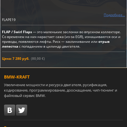
Подробнее...
FLAPE19
FLAP / Swirl Flaps
— это маленькие заслонки во впускном коллекторе.
Со временем на них нарастает сажа (из-за EGR), изнашиваются оси и
приводы, появляются люфты. Риск — заклинивание или
отрыв
лепестка
с попаданием в цилиндр двигателя.
Цена: 7 280 руб.
(80,00 €)
BMW-KRAFT
Увеличение мощности и ресурса двигателя, русификация,
кодирование, программирование, дооснащение, чип-тюнинг и
файловый сервис BMW.