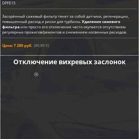
DPFE15
Засорённый сажевый фильтр тянет за собой датчики, регенерации,
повышенный расход и риски для турбины.
Удаление сажевого
фильтра
или просто его отключение часто окупается отсутствием
регулярных прожигов/ремонтов и снижением косвенных расходов.
Цена: 7 280 руб.
(80,00 €)
Отключение вихревых заслонок