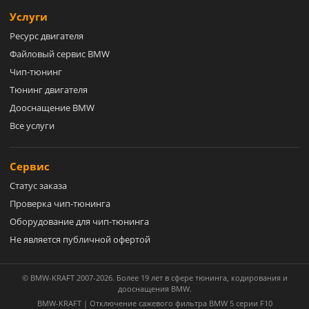
Услуги
Ресурс двигателя
Файловый сервис BMW
Чип-тюнинг
Тюнинг двигателя
Дооснащение BMW
Все услуги
Сервис
Статус заказа
Проверка чип-тюнинга
Оборудование для чип-тюнинга
Не является публичной офертой
© BMW-KRAFT 2007-2026. Более 19 лет в сфере тюнинга, кодирования и
дооснащения BMW.
BMW-KRAFT | Отключение сажевого фильтра BMW 5 серии F10