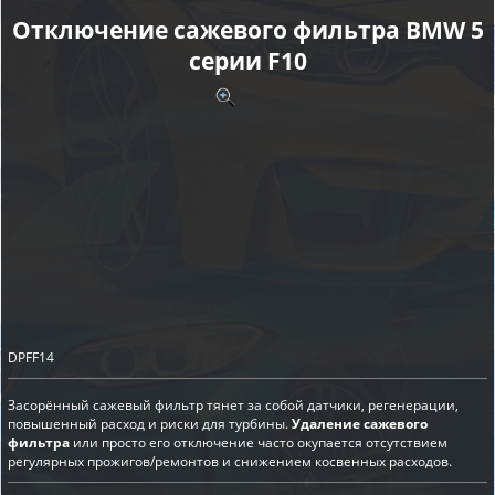
Отключение сажевого фильтра BMW 5
серии F10
DPFF14
Засорённый сажевый фильтр тянет за собой датчики, регенерации,
повышенный расход и риски для турбины.
Удаление сажевого
фильтра
или просто его отключение часто окупается отсутствием
регулярных прожигов/ремонтов и снижением косвенных расходов.