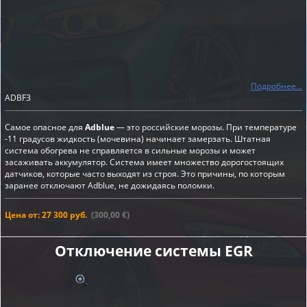
Подробнее...
ADBF3
Самое опасное для
Adblue
— это российские морозы. При температуре
-11 градусов жидкость (мочевина) начинает замерзать. Штатная
система обогрева не справляется в сильные морозы и может
засаживать аккумулятор. Система имеет множество дорогостоящих
датчиков, которые часто выходят из строя. Это причины, по которым
заранее отключают Adblue, не дожидаясь поломки.
Цена от: 27 300 руб.
(300,00 €)
Отключение системы EGR