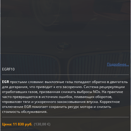
Подробнее...
EGRF10
EGR
простыми словами: выхлопные газы попадают обратно в двигатель
для догарания, что приводит к его засорению. Система рециркуляции
отработавших газов, призванная снижать выбросы NOx. На практике
часто превращается в источник ошибок, плавающих оборотов,
«провалов» тяги и ускоренного закоксовывания впуска. Корректное
отключение EGR помогает сохранить ресурс мотора и снизить
стоимость обслуживания.
Цена: 11 830 руб.
(130,00 €)