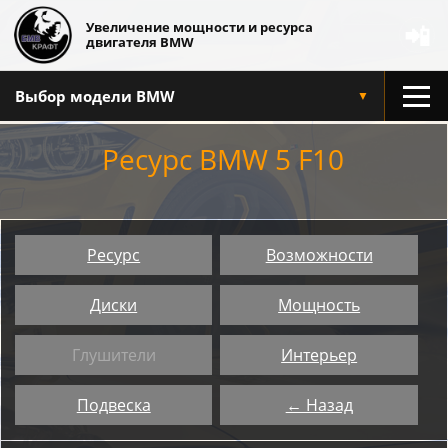
Увеличение мощности и ресурса
📲
двигателя BMW
Выбор модели BMW
▼
Ресурс BMW 5 F10
Ресурс
Возможности
Диски
Мощность
Глушители
Интерьер
Подвеска
← Назад