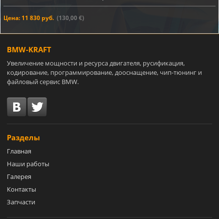
Цена: 11 830 руб.
(130,00 €)
BMW-KRAFT
Увеличение мощности и ресурса двигателя, русификация,
кодирование, программирование, дооснащение, чип-тюнинг и
файловый сервис BMW.
Разделы
Главная
Наши работы
Галерея
Контакты
Запчасти