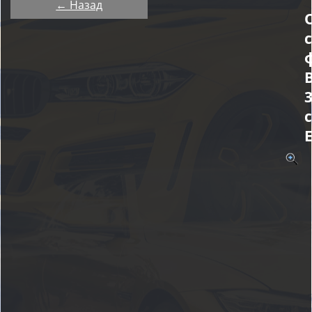
← Назад