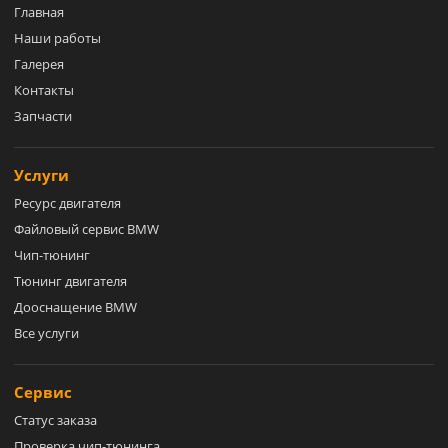
Главная
Наши работы
Галерея
Контакты
Запчасти
Услуги
Ресурс двигателя
Файловый сервис BMW
Чип-тюнинг
Тюнинг двигателя
Дооснащение BMW
Все услуги
Сервис
Статус заказа
Проверка чип-тюнинга