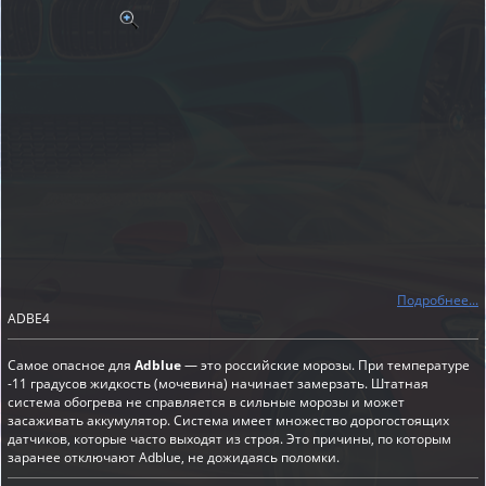
Подробнее...
ADBE4
Самое опасное для
Adblue
— это российские морозы. При температуре
-11 градусов жидкость (мочевина) начинает замерзать. Штатная
система обогрева не справляется в сильные морозы и может
засаживать аккумулятор. Система имеет множество дорогостоящих
датчиков, которые часто выходят из строя. Это причины, по которым
заранее отключают Adblue, не дожидаясь поломки.