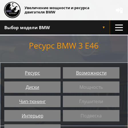
Увеличение мощности и ресурса
📲
двигателя BMW
Выбор модели BMW
▼
Ресурс BMW 3 E46
Ресурс
Возможности
Диски
Мощность
Чип-тюнинг
Глушители
Интерьер
Подвеска