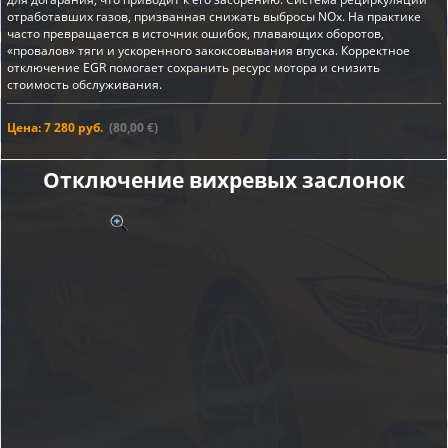
отработавших газов, призванная снижать выбросы NOx. На практике
часто превращается в источник ошибок, плавающих оборотов,
«провалов» тяги и ускоренного закоксовывания впуска. Корректное
отключение EGR помогает сохранить ресурс мотора и снизить
стоимость обслуживания.
Цена: 7 280 руб.
(80,00 €)
Отключение вихревых заслонок