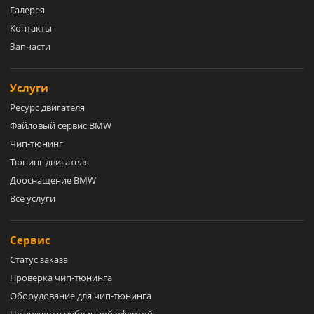
Галерея
Контакты
Запчасти
Услуги
Ресурс двигателя
Файловый сервис BMW
Чип-тюнинг
Тюнинг двигателя
Дооснащение BMW
Все услуги
Сервис
Статус заказа
Проверка чип-тюнинга
Оборудование для чип-тюнинга
Не является публичной офертой