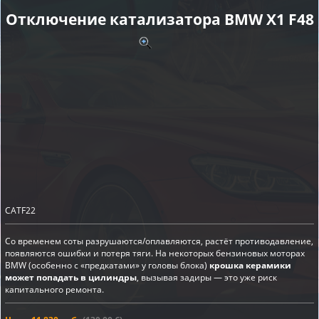
Отключение катализатора BMW X1 F48
CATF22
Со временем соты разрушаются/оплавляются, растёт противодавление,
появляются ошибки и потеря тяги. На некоторых бензиновых моторах
BMW (особенно с «предкатами» у головы блока)
крошка керамики
может попадать в цилиндры
, вызывая задиры — это уже риск
капитального ремонта.