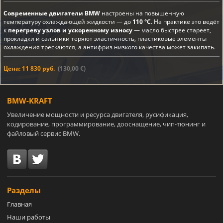
Современные двигатели BMW
настроены на повышенную
температуру охлаждающей жидкости — до
110 °C
. На практике это ведёт
к
перегреву узлов и ускоренному износу
— масло быстрее стареет,
прокладки и сальники теряют эластичность, пластиковые элементы
охлаждения трескаются, а антифриз низкого качества может закипать.
Цена: 11 830 руб.
(130,00 €)
BMW-KRAFT
Увеличение мощности и ресурса двигателя, русификация,
кодирование, программирование, дооснащение, чип-тюнинг и
файловый сервис BMW.
Разделы
Главная
Наши работы