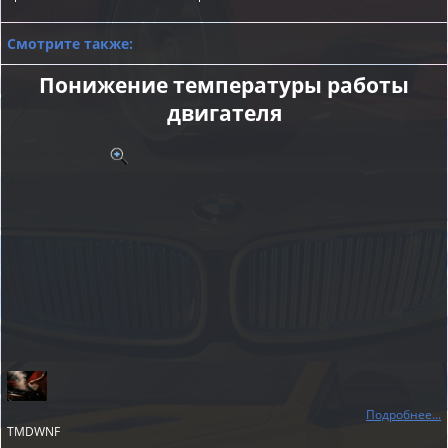
Смотрите также:
Понижение температуры работы
двигателя
Подробнее...
TMDWNF