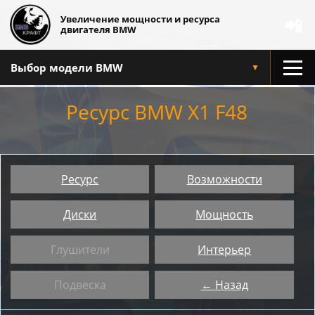
Увеличение мощности и ресурса
📲
двигателя BMW
Выбор модели BMW
▼
Ресурс BMW X1 F48
Ресурс
Возможности
Диски
Мощность
Глушители
Интерьер
Подвеска
← Назад