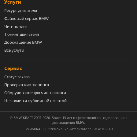
Услуги
Ресурс двигателя
Файловый сервис BMW
Чип-тюнинг
Тюнинг двигателя
Дооснащение BMW
Все услуги
Сервис
Статус заказа
Проверка чип-тюнинга
Оборудование для чип-тюнинга
Не является публичной офертой
© BMW-KRAFT 2007-2026. Более 19 лет в сфере тюнинга, кодирования и
дооснащения BMW.
BMW-KRAFT | Отключение катализатора BMW M6 E63