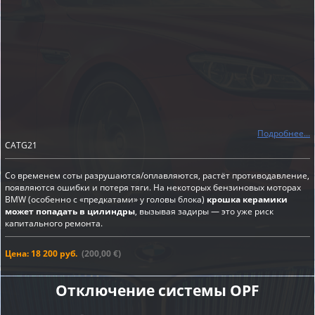
Подробнее...
CATG21
Со временем соты разрушаются/оплавляются, растёт противодавление,
появляются ошибки и потеря тяги. На некоторых бензиновых моторах
BMW (особенно с «предкатами» у головы блока)
крошка керамики
может попадать в цилиндры
, вызывая задиры — это уже риск
капитального ремонта.
Цена: 18 200 руб.
(200,00 €)
Отключение системы OPF