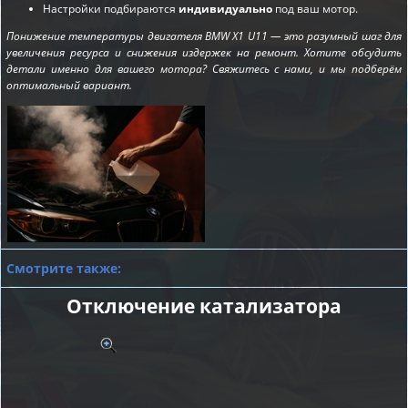
Настройки подбираются
индивидуально
под ваш мотор.
Понижение температуры двигателя BMW X1 U11 — это разумный шаг для
увеличения ресурса и снижения издержек на ремонт. Хотите обсудить
детали именно для вашего мотора? Свяжитесь с нами, и мы подберём
оптимальный вариант.
Смотрите также:
Отключение катализатора