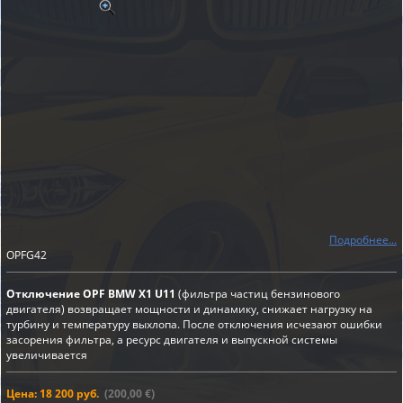
Подробнее...
OPFG42
Отключение OPF BMW X1 U11
(фильтра частиц бензинового
двигателя) возвращает мощности и динамику, снижает нагрузку на
турбину и температуру выхлопа. После отключения исчезают ошибки
засорения фильтра, а ресурс двигателя и выпускной системы
увеличивается
Цена: 18 200 руб.
(200,00 €)