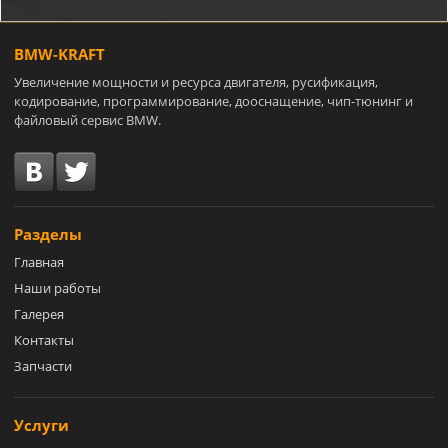
BMW-KRAFT
Увеличение мощности и ресурса двигателя, русификация,
кодирование, программирование, дооснащение, чип-тюнинг и
файловый сервис BMW.
Разделы
Главная
Наши работы
Галерея
Контакты
Запчасти
Услуги