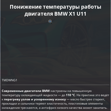
Понижение температуры работы
двигателя BMW X1 U11
TMDWNG1
Современные двигатели BMW
настроены на повышенную
температуру охлаждающей жидкости — до
110 °C
. На практике это ведёт
к
перегреву узлов и ускоренному износу
— масло быстрее стареет,
прокладки и сальники теряют эластичность, пластиковые элементы
охлаждения трескаются, а антифриз низкого качества может закипать.