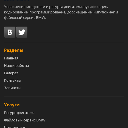
Увеличение мощности и ресурса двигателя, русификация,
кодирование, программирование, дооснащение, чип-тюнинг и
файловый сервис BMW.
Разделы
Главная
Наши работы
Галерея
Контакты
Запчасти
Услуги
Ресурс двигателя
Файловый сервис BMW
Чип-тюнинг