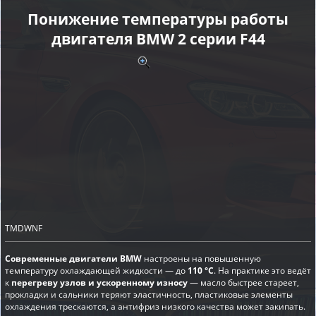
Понижение температуры работы
двигателя BMW 2 серии F44
TMDWNF
Современные двигатели BMW
настроены на повышенную
температуру охлаждающей жидкости — до
110 °C
. На практике это ведёт
к
перегреву узлов и ускоренному износу
— масло быстрее стареет,
прокладки и сальники теряют эластичность, пластиковые элементы
охлаждения трескаются, а антифриз низкого качества может закипать.