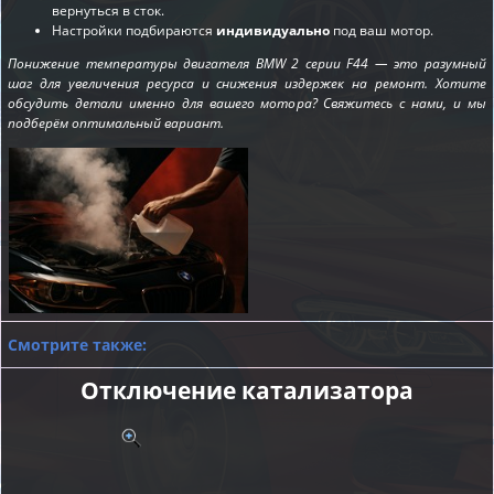
вернуться в сток.
Настройки подбираются
индивидуально
под ваш мотор.
Понижение температуры двигателя BMW 2 серии F44 — это разумный
шаг для увеличения ресурса и снижения издержек на ремонт. Хотите
обсудить детали именно для вашего мотора? Свяжитесь с нами, и мы
подберём оптимальный вариант.
Смотрите также:
Отключение катализатора