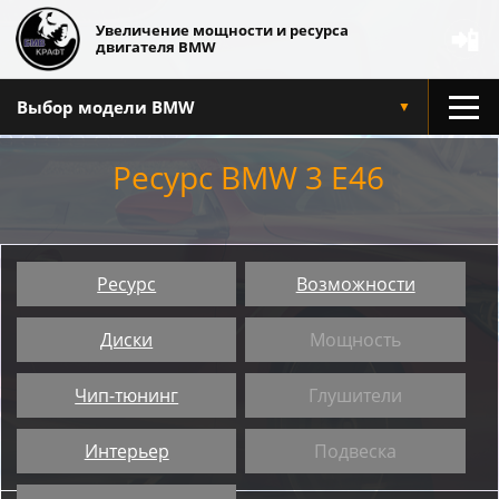
Увеличение мощности и ресурса
📲
двигателя BMW
Выбор модели BMW
▼
Ресурс BMW 3 E46
Ресурс
Возможности
Диски
Мощность
Чип-тюнинг
Глушители
Интерьер
Подвеска