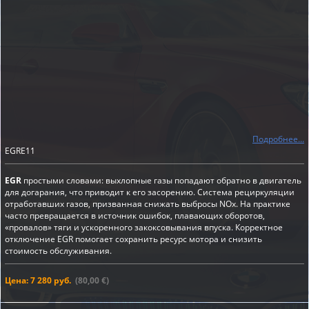
Подробнее...
EGRE11
EGR
простыми словами: выхлопные газы попадают обратно в двигатель
для догарания, что приводит к его засорению. Система рециркуляции
отработавших газов, призванная снижать выбросы NOx. На практике
часто превращается в источник ошибок, плавающих оборотов,
«провалов» тяги и ускоренного закоксовывания впуска. Корректное
отключение EGR помогает сохранить ресурс мотора и снизить
стоимость обслуживания.
Цена: 7 280 руб.
(80,00 €)