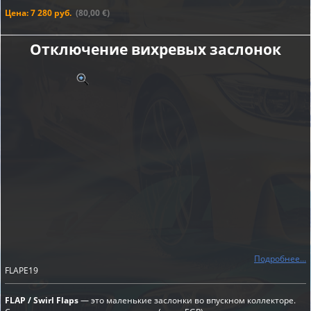
Цена: 7 280 руб.
(80,00 €)
Отключение вихревых заслонок
Подробнее...
FLAPE19
FLAP / Swirl Flaps
— это маленькие заслонки во впускном коллекторе.