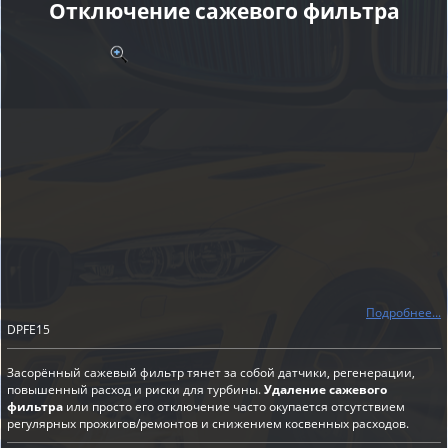
Отключение сажевого фильтра
Подробнее...
DPFE15
Засорённый сажевый фильтр тянет за собой датчики, регенерации,
повышенный расход и риски для турбины.
Удаление сажевого
фильтра
или просто его отключение часто окупается отсутствием
регулярных прожигов/ремонтов и снижением косвенных расходов.