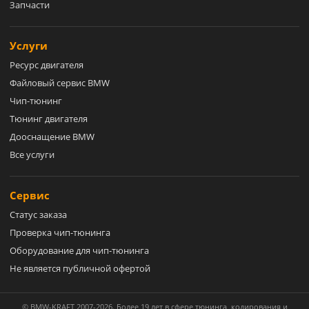
Запчасти
Услуги
Ресурс двигателя
Файловый сервис BMW
Чип-тюнинг
Тюнинг двигателя
Дооснащение BMW
Все услуги
Сервис
Статус заказа
Проверка чип-тюнинга
Оборудование для чип-тюнинга
Не является публичной офертой
© BMW-KRAFT 2007-2026. Более 19 лет в сфере тюнинга, кодирования и