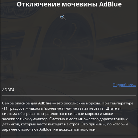
Отключение мочевины AdBlue
Подробнее...
ADBE4
Самое опасное для
Adblue
— это российские морозы. При температуре
-11 градусов жидкость (мочевина) начинает замерзать. Штатная
система обогрева не справляется в сильные морозы и может
засаживать аккумулятор. Система имеет множество дорогостоящих
датчиков, которые часто выходят из строя. Это причины, по которым
заранее отключают Adblue, не дожидаясь поломки.