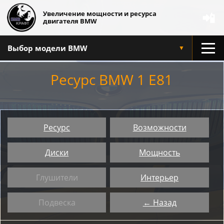
Увеличение мощности и ресурса
📲
двигателя BMW
Выбор модели BMW
▼
Ресурс BMW 1 E81
Ресурс
Возможности
Диски
Мощность
Глушители
Интерьер
Подвеска
← Назад