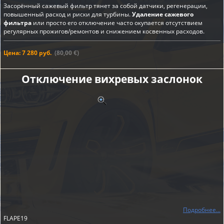
Засорённый сажевый фильтр тянет за собой датчики, регенерации,
повышенный расход и риски для турбины.
Удаление сажевого
фильтра
или просто его отключение часто окупается отсутствием
регулярных прожигов/ремонтов и снижением косвенных расходов.
Цена: 7 280 руб.
(80,00 €)
Отключение вихревых заслонок
Подробнее...
FLAPE19