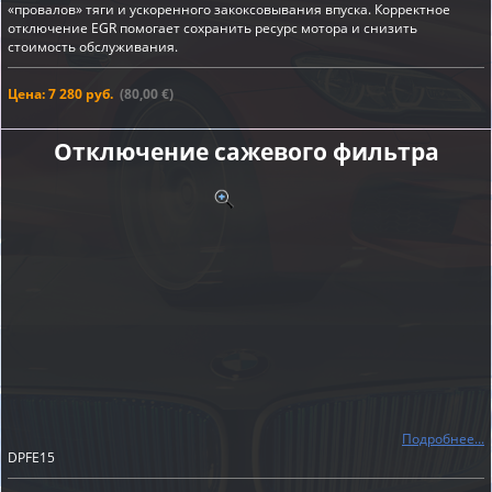
«провалов» тяги и ускоренного закоксовывания впуска. Корректное
отключение EGR помогает сохранить ресурс мотора и снизить
стоимость обслуживания.
Цена: 7 280 руб.
(80,00 €)
Отключение сажевого фильтра
Подробнее...
DPFE15