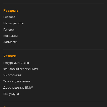
Разделы
Главная
Наши работы
Галерея
Контакты
Запчасти
Услуги
Ресурс двигателя
Файловый сервис BMW
Чип-тюнинг
Тюнинг двигателя
Дооснащение BMW
Все услуги