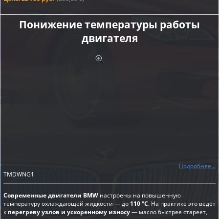
Понижение температуры работы
двигателя
Подробнее...
TMDWNG1
Современные двигатели BMW
настроены на повышенную
температуру охлаждающей жидкости — до
110 °C
. На практике это ведёт
к
перегреву узлов и ускоренному износу
— масло быстрее стареет,