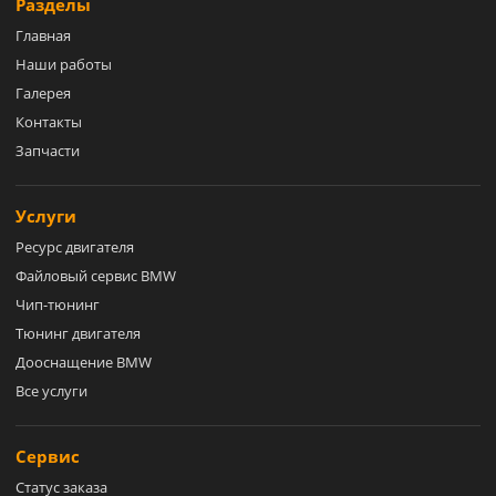
Разделы
Главная
Наши работы
Галерея
Контакты
Запчасти
Услуги
Ресурс двигателя
Файловый сервис BMW
Чип-тюнинг
Тюнинг двигателя
Дооснащение BMW
Все услуги
Сервис
Статус заказа