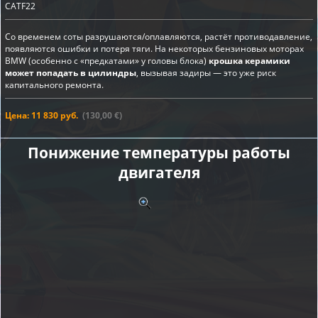
CATF22
Со временем соты разрушаются/оплавляются, растёт противодавление,
появляются ошибки и потеря тяги. На некоторых бензиновых моторах
BMW (особенно с «предкатами» у головы блока)
крошка керамики
может попадать в цилиндры
, вызывая задиры — это уже риск
капитального ремонта.
Цена: 11 830 руб.
(130,00 €)
Понижение температуры работы
двигателя