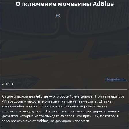
Отключение мочевины AdBlue
Подробнее...
ADBF3
Самое опасное для
Adblue
— это российские морозы. При температуре
-11 градусов жидкость (мочевина) начинает замерзать. Штатная
система обогрева не справляется в сильные морозы и может
засаживать аккумулятор. Система имеет множество дорогостоящих
датчиков, которые часто выходят из строя. Это причины, по которым
заранее отключают Adblue, не дожидаясь поломки.