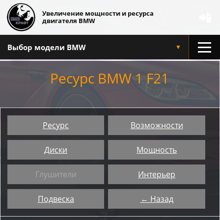
Увеличение мощности и ресурса
📲
двигателя BMW
Выбор модели BMW
▼
Ресурс BMW 1 F21
Ресурс
Возможности
Диски
Мощность
Глушители
Интерьер
Подвеска
← Назад