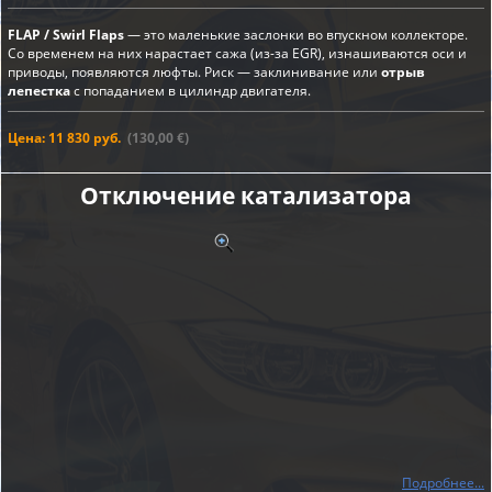
FLAP / Swirl Flaps
— это маленькие заслонки во впускном коллекторе.
Со временем на них нарастает сажа (из-за EGR), изнашиваются оси и
приводы, появляются люфты. Риск — заклинивание или
отрыв
лепестка
с попаданием в цилиндр двигателя.
Цена: 11 830 руб.
(130,00 €)
Отключение катализатора
Подробнее...