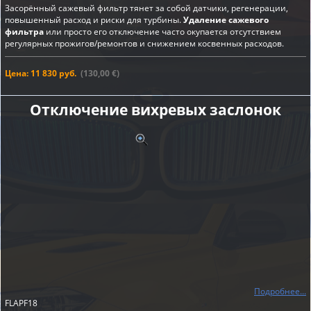
Засорённый сажевый фильтр тянет за собой датчики, регенерации,
повышенный расход и риски для турбины.
Удаление сажевого
фильтра
или просто его отключение часто окупается отсутствием
регулярных прожигов/ремонтов и снижением косвенных расходов.
Цена: 11 830 руб.
(130,00 €)
Отключение вихревых заслонок
Подробнее...
FLAPF18