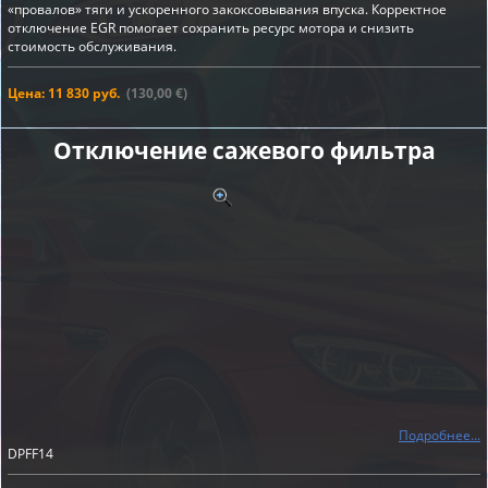
«провалов» тяги и ускоренного закоксовывания впуска. Корректное
отключение EGR помогает сохранить ресурс мотора и снизить
стоимость обслуживания.
Цена: 11 830 руб.
(130,00 €)
Отключение сажевого фильтра
Подробнее...
DPFF14