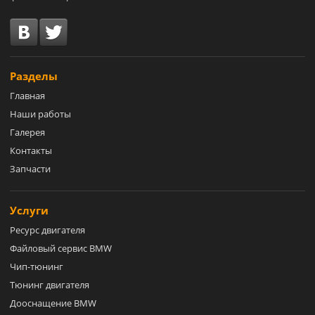
Разделы
Главная
Наши работы
Галерея
Контакты
Запчасти
Услуги
Ресурс двигателя
Файловый сервис BMW
Чип-тюнинг
Тюнинг двигателя
Дооснащение BMW