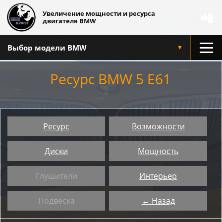
Увеличение мощности и ресурса
📲
двигателя BMW
Выбор модели BMW
▼
Ресурс BMW 5 E61
Ресурс
Возможности
Диски
Мощность
Глушители
Интерьер
Подвеска
← Назад