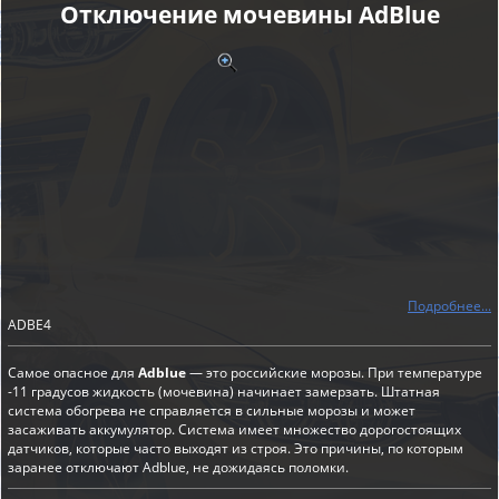
Отключение мочевины AdBlue
Подробнее...
ADBE4
Самое опасное для
Adblue
— это российские морозы. При температуре
-11 градусов жидкость (мочевина) начинает замерзать. Штатная
система обогрева не справляется в сильные морозы и может
засаживать аккумулятор. Система имеет множество дорогостоящих
датчиков, которые часто выходят из строя. Это причины, по которым
заранее отключают Adblue, не дожидаясь поломки.