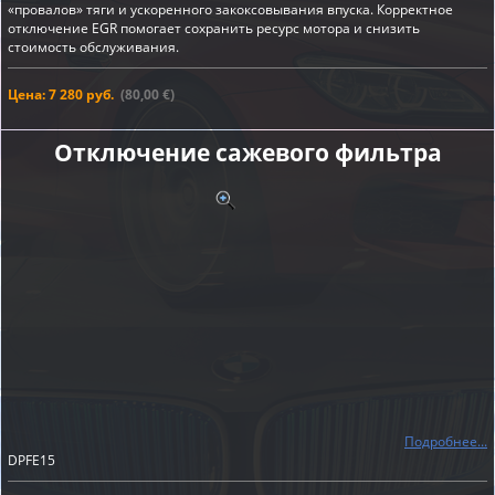
«провалов» тяги и ускоренного закоксовывания впуска. Корректное
отключение EGR помогает сохранить ресурс мотора и снизить
стоимость обслуживания.
Цена: 7 280 руб.
(80,00 €)
Отключение сажевого фильтра
Подробнее...
DPFE15