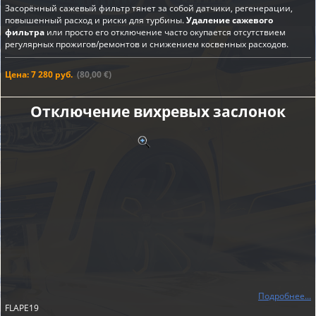
Засорённый сажевый фильтр тянет за собой датчики, регенерации,
повышенный расход и риски для турбины.
Удаление сажевого
фильтра
или просто его отключение часто окупается отсутствием
регулярных прожигов/ремонтов и снижением косвенных расходов.
Цена: 7 280 руб.
(80,00 €)
Отключение вихревых заслонок
Подробнее...
FLAPE19