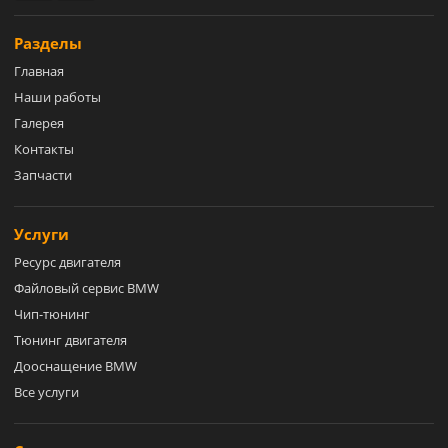
Разделы
Главная
Наши работы
Галерея
Контакты
Запчасти
Услуги
Ресурс двигателя
Файловый сервис BMW
Чип-тюнинг
Тюнинг двигателя
Дооснащение BMW
Все услуги