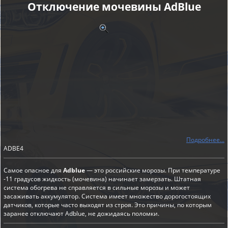
Отключение мочевины AdBlue
Подробнее...
ADBE4
Самое опасное для
Adblue
— это российские морозы. При температуре
-11 градусов жидкость (мочевина) начинает замерзать. Штатная
система обогрева не справляется в сильные морозы и может
засаживать аккумулятор. Система имеет множество дорогостоящих
датчиков, которые часто выходят из строя. Это причины, по которым
заранее отключают Adblue, не дожидаясь поломки.