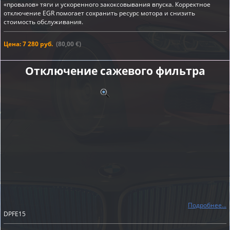
«провалов» тяги и ускоренного закоксовывания впуска. Корректное
отключение EGR помогает сохранить ресурс мотора и снизить
стоимость обслуживания.
Цена: 7 280 руб.
(80,00 €)
Отключение сажевого фильтра
Подробнее...
DPFE15