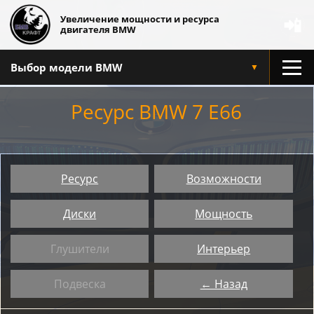
Увеличение мощности и ресурса
📲
двигателя BMW
Выбор модели BMW
▼
Ресурс BMW 7 E66
Ресурс
Возможности
Диски
Мощность
Глушители
Интерьер
Подвеска
← Назад