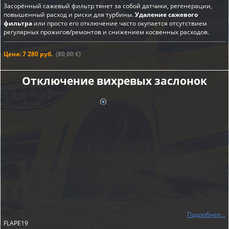
Засорённый сажевый фильтр тянет за собой датчики, регенерации,
повышенный расход и риски для турбины.
Удаление сажевого
фильтра
или просто его отключение часто окупается отсутствием
регулярных прожигов/ремонтов и снижением косвенных расходов.
Цена: 7 280 руб.
(80,00 €)
Отключение вихревых заслонок
Подробнее...
FLAPE19