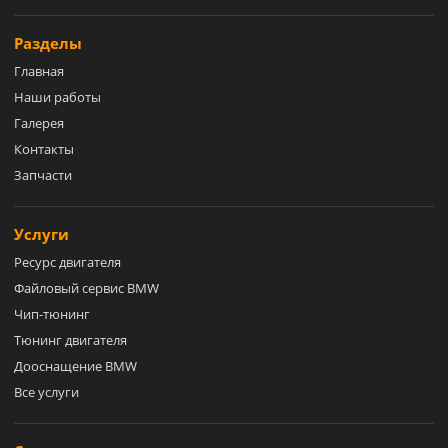
Разделы
Главная
Наши работы
Галерея
Контакты
Запчасти
Услуги
Ресурс двигателя
Файловый сервис BMW
Чип-тюнинг
Тюнинг двигателя
Дооснащение BMW
Все услуги