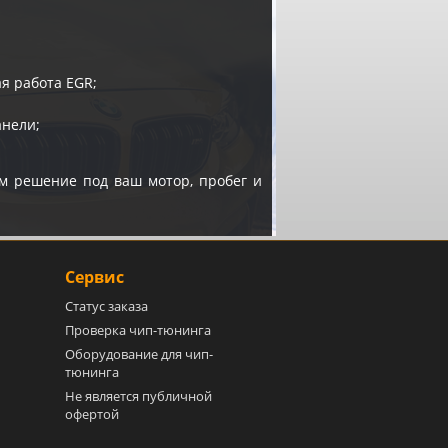
я работа EGR;
анели;
м решение под ваш мотор, пробег и
Сервис
Статус заказа
Проверка чип-тюнинга
Оборудование для чип-
тюнинга
Не является публичной
офертой