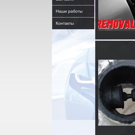
Наши работы
Контакты