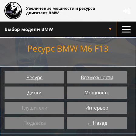
Увеличение мощности и ресурса
📲
двигателя BMW
Выбор модели BMW
▼
Ресурс BMW M6 F13
Ресурс
Возможности
Диски
Мощность
Глушители
Интерьер
Подвеска
← Назад