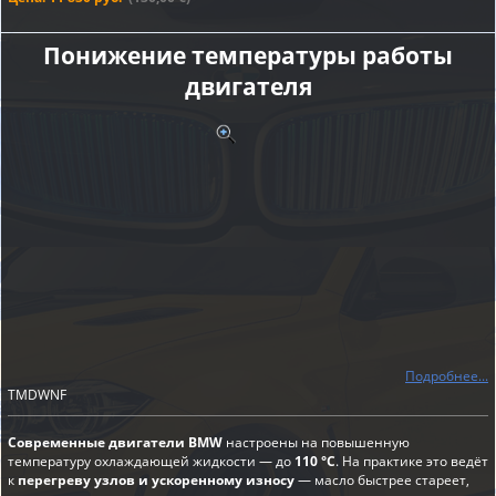
Понижение температуры работы
двигателя
Подробнее...
TMDWNF
Современные двигатели BMW
настроены на повышенную
температуру охлаждающей жидкости — до
110 °C
. На практике это ведёт
к
перегреву узлов и ускоренному износу
— масло быстрее стареет,