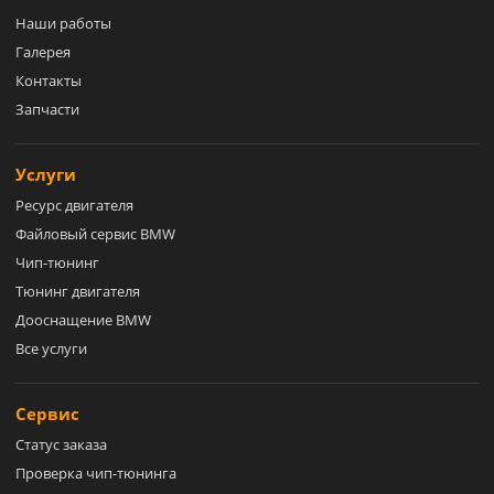
Наши работы
Галерея
Контакты
Запчасти
Услуги
Ресурс двигателя
Файловый сервис BMW
Чип-тюнинг
Тюнинг двигателя
Дооснащение BMW
Все услуги
Сервис
Статус заказа
Проверка чип-тюнинга