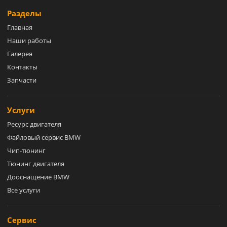
Разделы
Главная
Наши работы
Галерея
Контакты
Запчасти
Услуги
Ресурс двигателя
Файловый сервис BMW
Чип-тюнинг
Тюнинг двигателя
Дооснащение BMW
Все услуги
Сервис