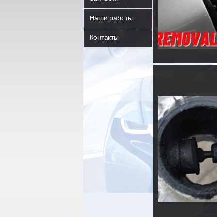
Наши работы
Контакты