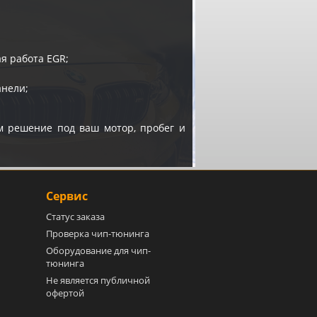
я работа EGR;
анели;
 решение под ваш мотор, пробег и
Сервис
Статус заказа
Проверка чип-тюнинга
Оборудование для чип-
тюнинга
Не является публичной
офертой