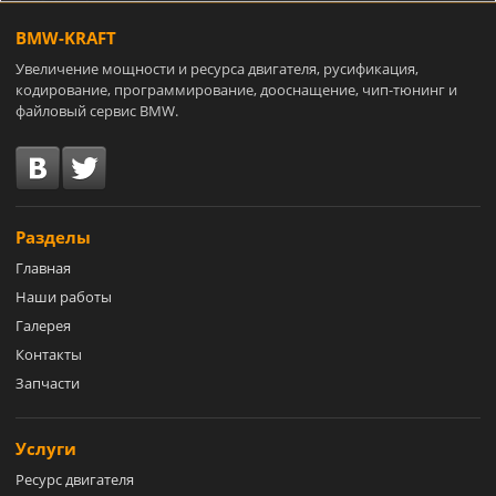
BMW-KRAFT
Увеличение мощности и ресурса двигателя, русификация,
кодирование, программирование, дооснащение, чип-тюнинг и
файловый сервис BMW.
Разделы
Главная
Наши работы
Галерея
Контакты
Запчасти
Услуги
Ресурс двигателя