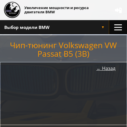
Увеличение мощности и ресурса
📲
двигателя BMW
Выбор модели BMW
▼
Чип-тюнинг Volkswagen VW
Passat B5 (3B)
← Назад