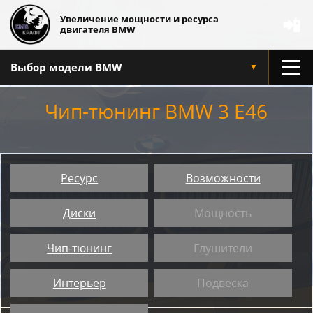
Увеличение мощности и ресурса
📲
двигателя BMW
Выбор модели BMW
▼
Чип-тюнинг BMW 3 E46
Ресурс
Возможности
Диски
Мощность
Чип-тюнинг
Глушители
Интерьер
Подвеска