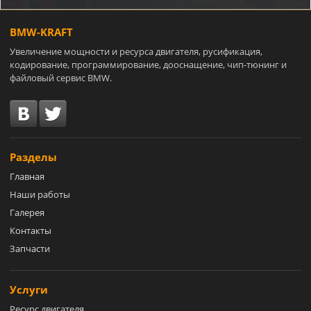
BMW-KRAFT
Увеличение мощности и ресурса двигателя, русификация,
кодирование, программирование, дооснащение, чип-тюнинг и
файловый сервис BMW.
Разделы
Главная
Наши работы
Галерея
Контакты
Запчасти
Услуги
Ресурс двигателя