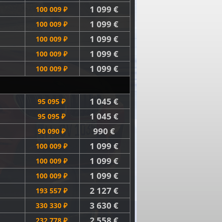
1 099 €
100 009 ₽
1 099 €
100 009 ₽
1 099 €
100 009 ₽
1 099 €
100 009 ₽
1 099 €
100 009 ₽
1 045 €
95 095 ₽
1 045 €
95 095 ₽
990 €
90 090 ₽
1 099 €
100 009 ₽
1 099 €
100 009 ₽
1 099 €
100 009 ₽
2 127 €
193 557 ₽
3 630 €
330 330 ₽
2 558 €
232 778 ₽