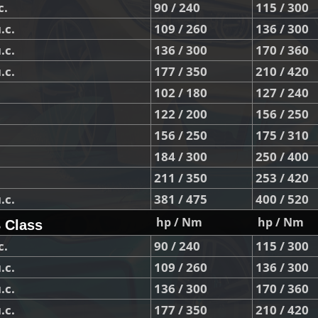
с.
90 / 240
115 / 300
.с.
109 / 260
136 / 300
.с.
136 / 300
170 / 360
.с.
177 / 350
210 / 420
102 / 180
127 / 240
122 / 200
156 / 250
156 / 250
175 / 310
184 / 300
250 / 400
211 / 350
253 / 420
.с.
381 / 475
400 / 520
hp / Nm
hp / Nm
 Class
с.
90 / 240
115 / 300
.с.
109 / 260
136 / 300
.с.
136 / 300
170 / 360
.с.
177 / 350
210 / 420