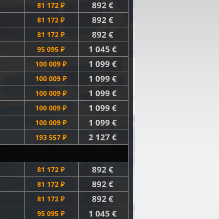
892 €
81 172 ₽
892 €
81 172 ₽
892 €
81 172 ₽
1 045 €
95 095 ₽
1 099 €
100 009 ₽
1 099 €
100 009 ₽
1 099 €
100 009 ₽
1 099 €
100 009 ₽
1 099 €
100 009 ₽
2 127 €
193 557 ₽
892 €
81 172 ₽
892 €
81 172 ₽
892 €
81 172 ₽
1 045 €
95 095 ₽