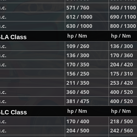
.с.
571 / 760
660 / 1100
.с.
612 / 1000
690 / 1100
.с.
630 / 1000
800 / 1300
hp / Nm
hp / Nm
LA Class
.с.
109 / 260
136 / 300
.с.
136 / 300
170 / 360
.с.
170 / 350
204 / 420
156 / 250
175 / 310
211 / 350
253 / 420
.с.
360 / 450
400 / 520
.с.
381 / 475
400 / 520
hp / Nm
hp / Nm
LC Class
.с.
170 / 400
218 / 500
.с.
204 / 500
242 / 560