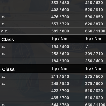
333 / 480
410 / 630
408 / 600
520 / 810
.с.
476 / 700
590 / 850
.с.
557 / 720
620 / 870
л.с.
585 / 800
660 / 1100
hp / Nm
hp / Nm
 Class
.с.
194 / 400
/
.с.
258 / 620
309 / 710
184 / 300
250 / 400
hp / Nm
hp / Nm
 Class
.с.
211 / 540
275 / 600
.с.
245 / 540
275 / 600
422 / 700
510 / 820
435 / 700
510 / 820
.с.
544 / 760
660 / 1100