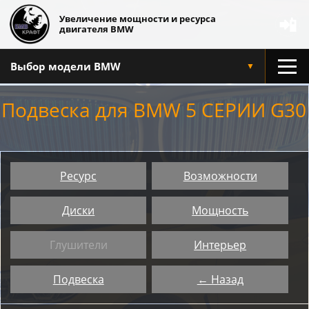
Увеличение мощности и ресурса
📲
двигателя BMW
Выбор модели BMW
▼
Подвеска для BMW 5 СЕРИИ G30
Ресурс
Возможности
Диски
Мощность
Глушители
Интерьер
Подвеска
← Назад