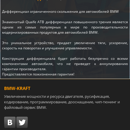
Дифференциал ограниченного скольжения для автомобилей BMW
Знаменитый Quaife ATB дифференциал повышенного трения является
одним из самых популярных в мире по производительности
модернизированных продуктов для автомобилей BMW.
Это уникальное устройство, придает увеличение тяги, ускорение,
скорость на поворотах и улучшение управляемости.
Конструкция дифференциала будет работать безупречно со всеми
компонентами автомобиля, что не приведет к аннулированию
гарантии производителя.
Предоставляется пожизненная гарантия!
BMW-KRAFT
Увеличение мощности и ресурса двигателя, русификация,
кодирование, программирование, дооснащение, чип-тюнинг и
файловый сервис BMW.