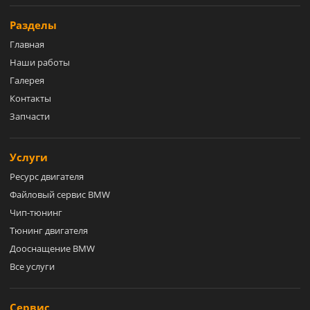
Разделы
Главная
Наши работы
Галерея
Контакты
Запчасти
Услуги
Ресурс двигателя
Файловый сервис BMW
Чип-тюнинг
Тюнинг двигателя
Дооснащение BMW
Все услуги
Сервис