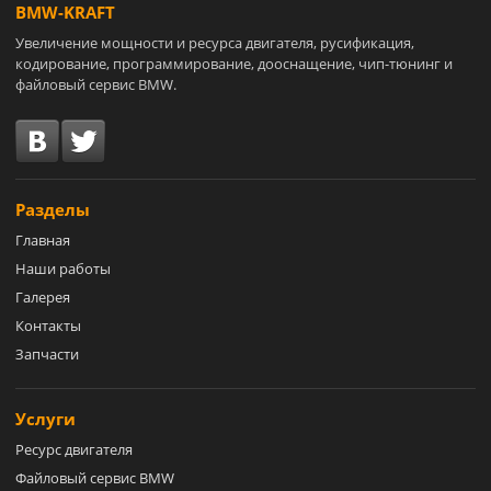
BMW-KRAFT
Увеличение мощности и ресурса двигателя, русификация,
кодирование, программирование, дооснащение, чип-тюнинг и
файловый сервис BMW.
Разделы
Главная
Наши работы
Галерея
Контакты
Запчасти
Услуги
Ресурс двигателя
Файловый сервис BMW