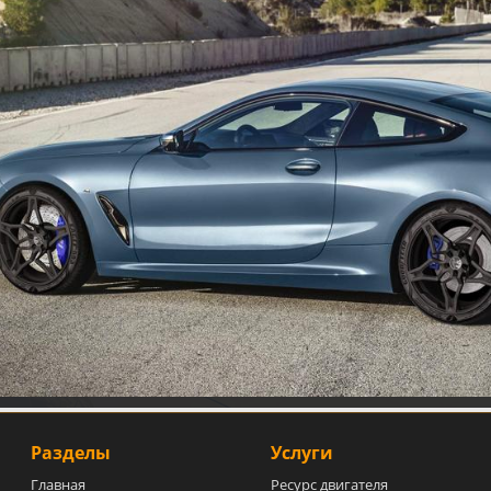
Разделы
Услуги
Главная
Ресурс двигателя