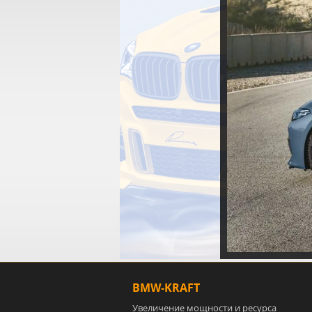
BMW-KRAFT
Увеличение мощности и ресурса