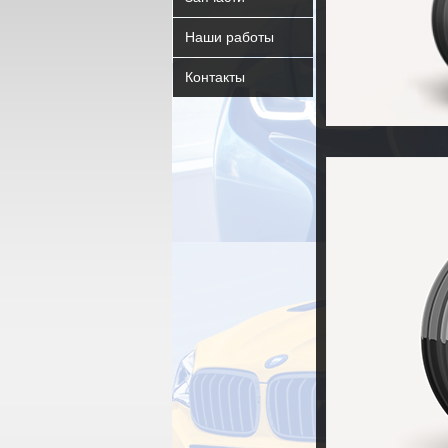
Наши работы
Контакты