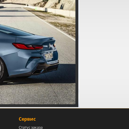
Сервис
Статус заказа