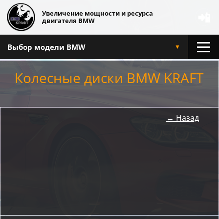
Увеличение мощности и ресурса
📲
двигателя BMW
Выбор модели BMW
▼
Колесные диски BMW KRAFT
← Назад