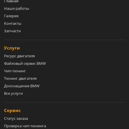
Главная
Наши работы
Галерея
Контакты
Запчасти
Услуги
Ресурс двигателя
Файловый сервис BMW
Чип-тюнинг
Тюнинг двигателя
Дооснащение BMW
Все услуги
Сервис
Статус заказа
Проверка чип-тюнинга