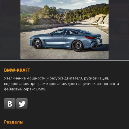
BMW-KRAFT
Увеличение мощности и ресурса двигателя, русификация,
кодирование, программирование, дооснащение, чип-тюнинг и
файловый сервис BMW.
Разделы