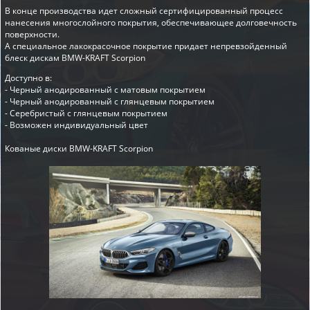
В конце производства идет сложный сертифицированный процесс
нанесения многослойного покрытия, обеспечивающее долговечность
поверхности.
А специальное лакокрасочное покрытие придает непревзойденный
блеск дискам BMW-KRAFT Scorpion
Доступно в:
- Черный анодированный с матовым покрытием
- Черный анодированный с глянцевым покрытием
- Серебристый с глянцевым покрытием
- Возможен индивидуальный цвет
Кованые диски BMW-KRAFT Scorpion