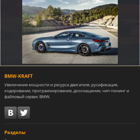
BMW-KRAFT
Увеличение мощности и ресурса двигателя, русификация,
кодирование, программирование, дооснащение, чип-тюнинг и
файловый сервис BMW.
Разделы