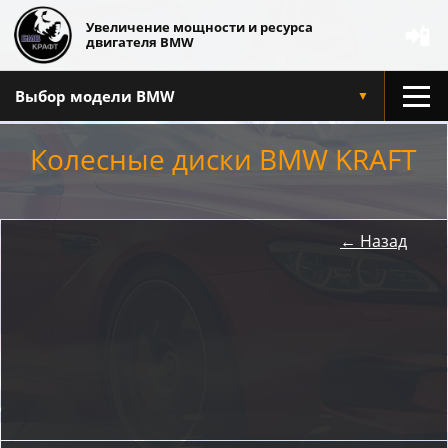
Увеличение мощности и ресурса
📲
двигателя BMW
Выбор модели BMW
▼
Колесные диски BMW KRAFT
← Назад