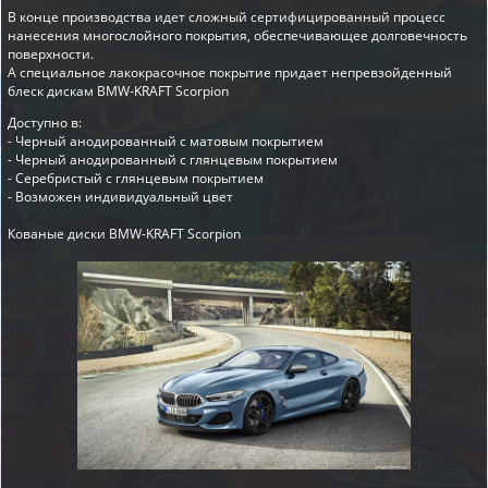
В конце производства идет сложный сертифицированный процесс
нанесения многослойного покрытия, обеспечивающее долговечность
поверхности.
А специальное лакокрасочное покрытие придает непревзойденный
блеск дискам BMW-KRAFT Scorpion
Доступно в:
- Черный анодированный с матовым покрытием
- Черный анодированный с глянцевым покрытием
- Серебристый с глянцевым покрытием
- Возможен индивидуальный цвет
Кованые диски BMW-KRAFT Scorpion