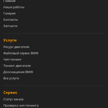
Главная
Наши работы
Галерея
Контакты
Запчасти
Услуги
Ресурс двигателя
Файловый сервис BMW
Чип-тюнинг
Тюнинг двигателя
Дооснащение BMW
Все услуги
Сервис
Статус заказа
Проверка чип-тюнинга