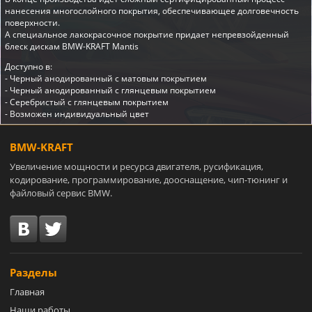
нанесения многослойного покрытия, обеспечивающее долговечность
поверхности.
А специальное лакокрасочное покрытие придает непревзойденный
блеск дискам BMW-KRAFT Mantis
Доступно в:
- Черный анодированный с матовым покрытием
- Черный анодированный с глянцевым покрытием
- Серебристый с глянцевым покрытием
- Возможен индивидуальный цвет
BMW-KRAFT
Увеличение мощности и ресурса двигателя, русификация,
кодирование, программирование, дооснащение, чип-тюнинг и
файловый сервис BMW.
Разделы
Главная
Наши работы