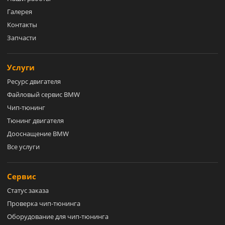
Галерея
Контакты
Запчасти
Услуги
Ресурс двигателя
Файловый сервис BMW
Чип-тюнинг
Тюнинг двигателя
Дооснащение BMW
Все услуги
Сервис
Статус заказа
Проверка чип-тюнинга
Оборудование для чип-тюнинга