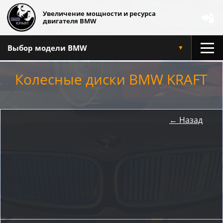
Увеличение мощности и ресурса
📲
двигателя BMW
Выбор модели BMW
▼
Колесные диски BMW KRAFT
← Назад